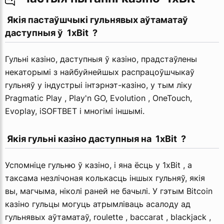
 Якія пастаўшчыкі гульнявых аўтаматаў 
даступныя ў  1xBit  ?
Гульні казіно, даступныя ў казіно, прадстаўлены
некаторымі з найбуйнейшых распрацоўшчыкаў
гульняў у індустрыі інтэрнэт-казіно, у тым ліку
Pragmatic Play , Play'n GO, Evolution , OneTouch,
Evoplay, iSOFTBET і многімі іншымі.
 Якія гульні казіно даступныя на  1xBit  ?
Успомніце гульню ў казіно, і яна ёсць у 1xBit , а
таксама незлічоная колькасць іншых гульняў, якія
вы, магчыма, ніколі раней не бачылі. У гэтым Bitcoin
казіно гульцы могуць атрымліваць асалоду ад
гульнявых аўтаматаў, roulette , baccarat , blackjack ,