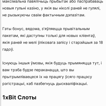
максімальна павялічыць прыбытак або паспрабаваць
новыя гульні казіно, у якія вы ніколі раней не гулялі,
не рызыкуючы сваім фактычным дэпазітам.
Гэты бонус, вядома, з'яўляецца прывітальным
пакетам, які даступны толькі для новых кліентаў,
якія раней не мелі ўліковага запісу і старэйшыя за 18
гадоў.
Існуюць іншыя ўмовы, якія будуць прымяняцца тут, і
вам трэба будзе пераканацца, што вы
прытрымліваецеся іх на працягу ўсяго працэсу
рэгістрацыі, каб пазбегнуць дыскваліфікацыі.
1xBit Слоты