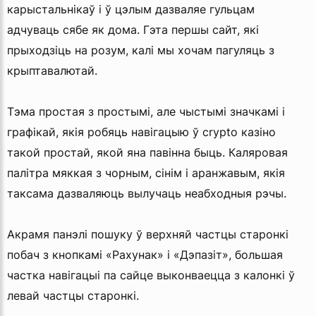
карыстальнікаў і ў цэлым дазваляе гульцам
адчуваць сябе як дома. Гэта першы сайт, які
прыходзіць на розум, калі мы хочам пагуляць з
крыптавалютай.
Тэма простая з простымі, але чыстымі значкамі і
графікай, якія робяць навігацыю ў crypto казіно
такой простай, якой яна павінна быць. Каляровая
палітра мяккая з чорным, сінім і аранжавым, якія
таксама дазваляюць вылучаць неабходныя рэчы.
Акрамя панэлі пошуку ў верхняй частцы старонкі
побач з кнопкамі «Рахунак» і «Дэпазіт», большая
частка навігацыі па сайце выконваецца з калонкі ў
левай частцы старонкі.