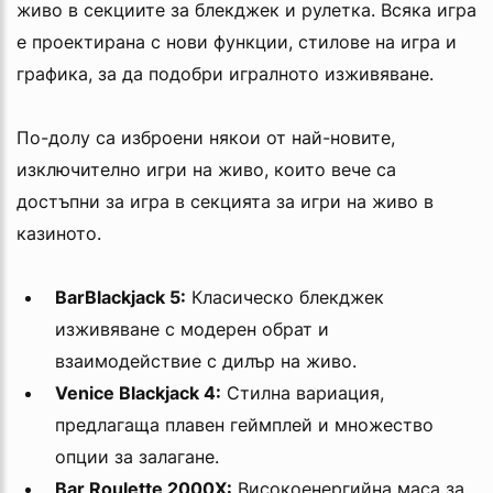
живо в секциите за блекджек и рулетка. Всяка игра
е проектирана с нови функции, стилове на игра и
графика, за да подобри игралното изживяване.
По-долу са изброени някои от най-новите,
изключително игри на живо, които вече са
достъпни за игра в секцията за игри на живо в
казиното.
BarBlackjack 5:
Класическо блекджек
изживяване с модерен обрат и
взаимодействие с дилър на живо.
Venice Blackjack 4:
Стилна вариация,
предлагаща плавен геймплей и множество
опции за залагане.
Bar Roulette 2000X:
Високоенергийна маса за