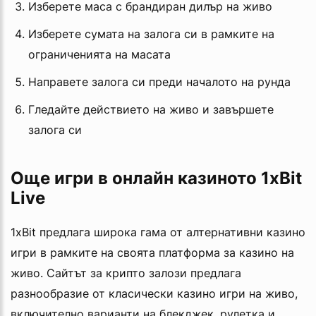
Изберете маса с брандиран дилър на живо
Изберете сумата на залога си в рамките на
ограниченията на масата
Направете залога си преди началото на рунда
Гледайте действието на живо и завършете
залога си
Още игри в онлайн казиното 1xBit
Live
1xBit предлага широка гама от алтернативни казино
игри в рамките на своята платформа за казино на
живо. Сайтът за крипто залози предлага
разнообразие от класически казино игри на живо,
включително варианти на блекджек, рулетка и