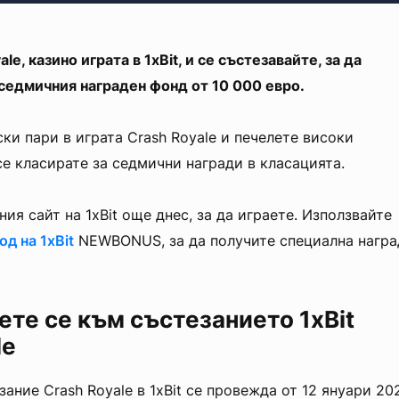
le, казино играта в 1xBit, и се състезавайте, за да
седмичния награден фонд от 10 000 евро.
ски пари в играта Crash Royale и печелете високи
се класирате за седмични награди в класацията.
ия сайт на 1xBit още днес, за да играете. Използвайте
д на 1xBit
NEWBONUS, за да получите специална награ
те се към състезанието 1xBit
le
ание Crash Royale в 1xBit се провежда от 12 януари 20