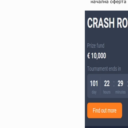
начална оферта