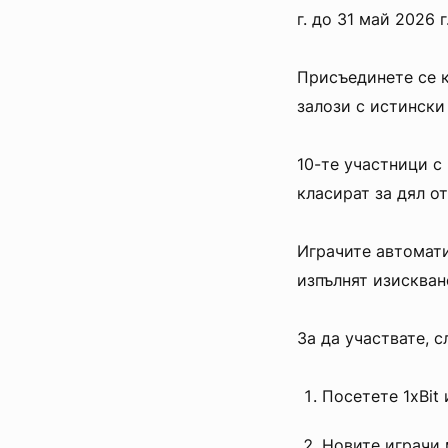
г. до 31 май 2026 г
Присъединете се к
залози с истински 
10-те участници с
класират за дял от
Играчите автомати
изпълнят изискван
За да участвате, с
Посетете 1xBit 
Новите играчи 