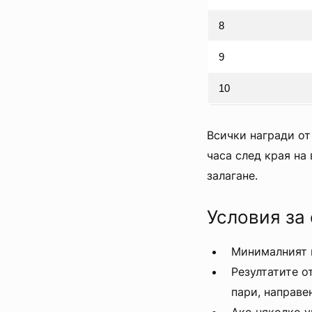
8
9
10
Всички награди от
часа след края на
залагане.
Условия за 
Минималният 
Резултатите о
пари, направен