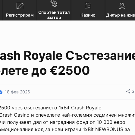
Спортен тотал
Регистрирам
Казино
Дилър на жи
изатор
rash Royale Състезани
елете до €2500
S
18 фев 2026
500 чрез състезанието 1xBit Crash Royale
Crash Casino и спечелете най-големия седмичен множи
чи получават дял от наградния фонд от 10 000 евро
омоционалния код за нови играчи 1xBit NEWBONUS за