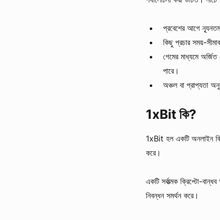
প্রবেশের আগে ন্যূনতম
কিছু প্রচার সময়-সীমাব
গেমের মাধ্যমে অর্জিত
পারে।
অঞ্চল বা প্রাপ্যতা অ
1xBit কি?
1xBit হল একটি অনলাইন ক্রিপ্ট
করে।
একটি সর্বাত্মক ক্রিপ্টো-বান্ধ
নিবন্ধন সমর্থন করে।