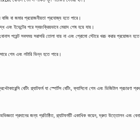
 বাজি বা জমার প্রয়োজনীয়তা প্রযোজ্য হতে পারে।
দ্ধ এবং ইভেন্টের পরে স্বয়ংক্রিয়ভাবে মেয়াদ শেষ হয়ে যায়।
 বোনাস পয়েন্ট সবসময় সরাসরি তোলা যায় না এবং প্রোমো স্টোরে খরচ করার প্রয়োজন হতে
নুসারে গেম এবং লটারি ভিন্ন হতে পারে।
োকারেন্সি বেটিং প্ল্যাটফর্ম যা স্পোর্টস বেটিং, ক্যাসিনো গেম এবং ডিজিটাল প্রচারণা প্রদ
ব অভিজ্ঞতা প্রদানের জন্য প্রতিষ্ঠিত, প্ল্যাটফর্মটি একাধিক কয়েন, দ্রুত উত্তোলন এবং বেনা