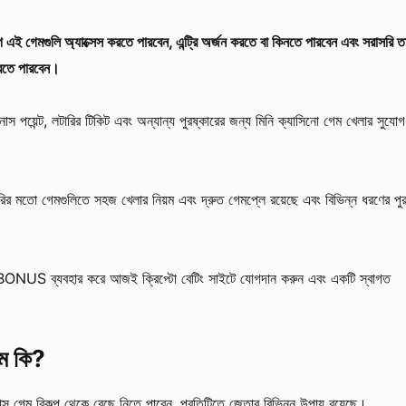
ে এই গেমগুলি অ্যাক্সেস করতে পারবেন, এন্ট্রি অর্জন করতে বা কিনতে পারবেন এবং সরাসরি ত
 করতে পারবেন।
 পয়েন্ট, লটারির টিকিট এবং অন্যান্য পুরষ্কারের জন্য মিনি ক্যাসিনো গেম খেলার সুযোগ
মতো গেমগুলিতে সহজ খেলার নিয়ম এবং দ্রুত গেমপ্লে রয়েছে এবং বিভিন্ন ধরণের পুর
S ব্যবহার করে আজই ক্রিপ্টো বেটিং সাইটে যোগদান করুন এবং একটি স্বাগত
ম কি?
াস গেম বিকল্প থেকে বেছে নিতে পারেন, প্রতিটিতে জেতার বিভিন্ন উপায় রয়েছে।