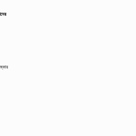
াদের
ষ্কার