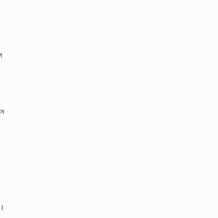
ল
েন
ে।