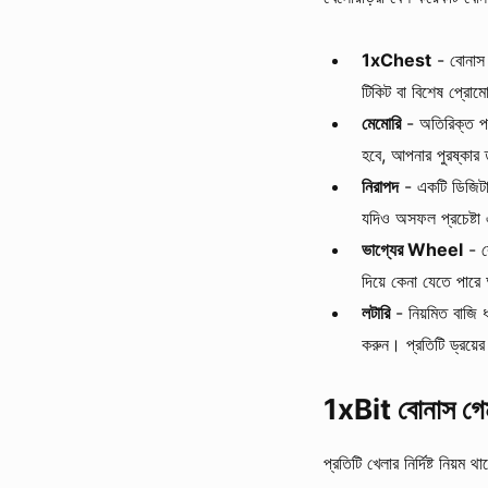
1xChest
- বোনাস প
টিকিট বা বিশেষ প্রো
মেমোরি
- অতিরিক্ত পয়
হবে, আপনার পুরষ্কার
নিরাপদ
- একটি ডিজিটা
যদিও অসফল প্রচেষ্টা 
ভাগ্যের Wheel
- বো
দিয়ে কেনা যেতে পারে
লটারি
- নিয়মিত বাজি 
করুন। প্রতিটি ড্রয়ের
1xBit বোনাস গে
প্রতিটি খেলার নির্দিষ্ট নিয