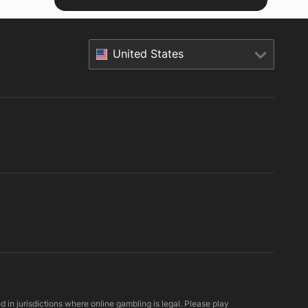
United States
 in jurisdictions where online gambling is legal. Please play