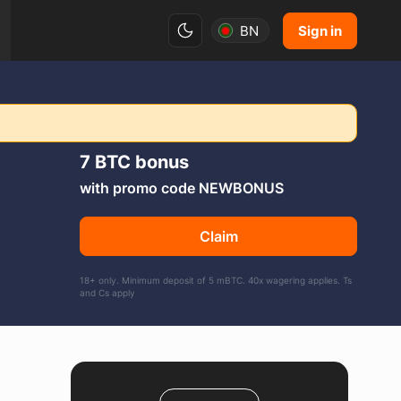
Sign in
BN
7 BTC bonus
with promo code NEWBONUS
Claim
18+ only. Minimum deposit of 5 mBTC. 40x wagering applies. Ts
and Cs apply