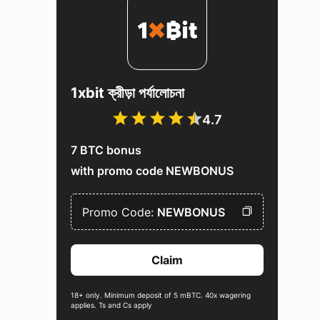
1xbit ক্রীড়া পর্যালোচনা
4.7
7 BTC bonus
with promo code NEWBONUS
Promo Code:
NEWBONUS
Claim
18+ only. Minimum deposit of 5 mBTC. 40x wagering
applies. Ts and Cs apply