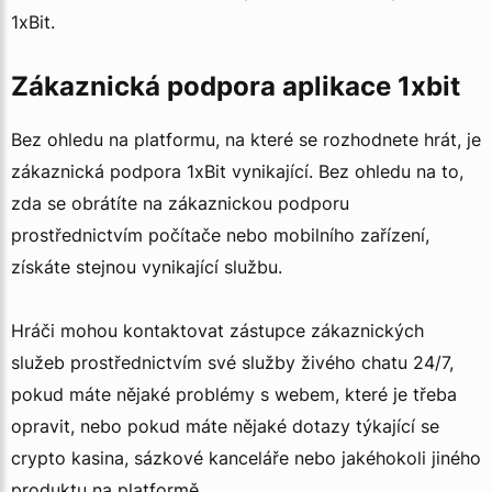
1xBit.
Zákaznická podpora aplikace 1xbit
Bez ohledu na platformu, na které se rozhodnete hrát, je
zákaznická podpora 1xBit vynikající. Bez ohledu na to,
zda se obrátíte na zákaznickou podporu
prostřednictvím počítače nebo mobilního zařízení,
získáte stejnou vynikající službu.
Hráči mohou kontaktovat zástupce zákaznických
služeb prostřednictvím své služby živého chatu 24/7,
pokud máte nějaké problémy s webem, které je třeba
opravit, nebo pokud máte nějaké dotazy týkající se
crypto kasina, sázkové kanceláře nebo jakéhokoli jiného
produktu na platformě. .