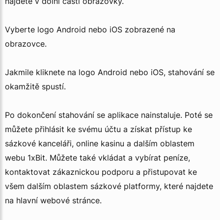
najdete v dolní části obrazovky.
Vyberte logo Android nebo iOS zobrazené na
obrazovce.
Jakmile kliknete na logo Android nebo iOS, stahování se
okamžitě spustí.
Po dokončení stahování se aplikace nainstaluje. Poté se
můžete přihlásit ke svému účtu a získat přístup ke
sázkové kanceláři, online kasinu a dalším oblastem
webu 1xBit. Můžete také vkládat a vybírat peníze,
kontaktovat zákaznickou podporu a přistupovat ke
všem dalším oblastem sázkové platformy, které najdete
na hlavní webové stránce.