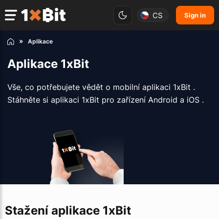
CS
Sign in
Aplikace
Aplikace 1xBit
Vše, co potřebujete vědět o mobilní aplikaci 1xBit .
Stáhněte si aplikaci 1xBit pro zařízení Android a iOS .
Stažení aplikace 1xBit