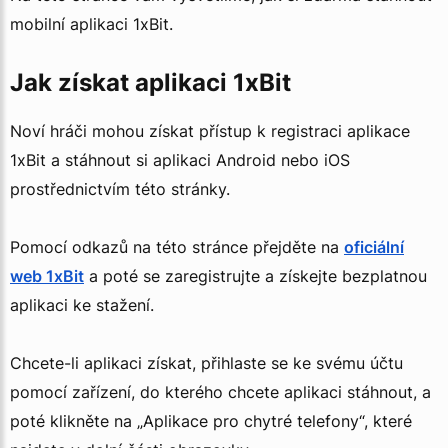
mobilní aplikaci 1xBit.
Jak získat aplikaci 1xBit
Noví hráči mohou získat přístup k registraci aplikace
1xBit a stáhnout si aplikaci Android nebo iOS
prostřednictvím této stránky.
Pomocí odkazů na této stránce přejděte na
oficiální
web 1xBit
a poté se zaregistrujte a získejte bezplatnou
aplikaci ke stažení.
Chcete-li aplikaci získat, přihlaste se ke svému účtu
pomocí zařízení, do kterého chcete aplikaci stáhnout, a
poté klikněte na „Aplikace pro chytré telefony“, které