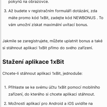
pokynů na obrazovce.
Až budete v registračním formuláři dotázáni, zda
máte promo kód 1xBit, zadejte kód NEWBONUS . To
vám umožní získat maximální uvítací bonus.
Jakmile se zaregistrujete, můžete uplatnit bonus a také
si stáhnout aplikaci 1xBit přímo do svého zařízení.
Stažení aplikace 1xBit
Chcete-li stáhnout aplikaci 1xBit, jednoduše:
Přihlaste se ke svému účtu 1xBit pomocí mobilního
zařízení, do kterého si chcete aplikaci stáhnout.
Možnosti aplikací pro Android a iOS uvidíte na