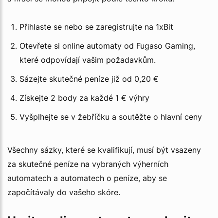
Přihlaste se nebo se zaregistrujte na 1xBit
Otevřete si online automaty od Fugaso Gaming,
které odpovídají vašim požadavkům.
Sázejte skutečné peníze již od 0,20 €
Získejte 2 body za každé 1 € výhry
Vyšplhejte se v žebříčku a soutěžte o hlavní ceny
Všechny sázky, které se kvalifikují, musí být vsazeny
za skutečné peníze na vybraných výherních
automatech a automatech o peníze, aby se
započítávaly do vašeho skóre.