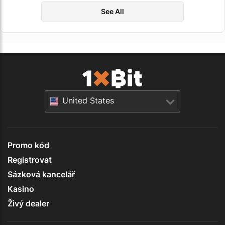
See All
United States
Promo kód
Registrovat
Sázková kancelář
Kasino
Živý dealer