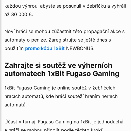
každou výhrou, abyste se posunuli v žebříčku a vyhráli
až 30 000 €.
Noví hráči se mohou zúčastnit této propagační akce s
automaty o peníze. Zaregistrujte se ještě dnes s
použitím
promo kódu 1xBit
NEWBONUS.
Zahrajte si soutěž ve výherních
automatech 1xBit Fugaso Gaming
1xBit Fugaso Gaming je online soutěž v žebříčcích
hracích automatů, kde hráči soutěží hraním herních
automatů.
Účast v turnaji Fugaso Gaming na 1xBit je jednoduchá
a hráči se mohou připojit podle těchto kroků.