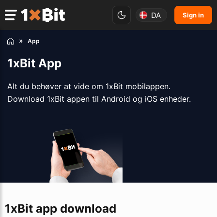
DA
Sign in
App
1xBit App
Alt du behøver at vide om 1xBit mobilappen.
Download 1xBit appen til Android og iOS enheder.
1xBit app download