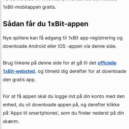
1xBit-mobilappen gratis.
Sådan får du 1xBit-appen
Nye spillere kan få adgang til 1xBit app-registrering og
downloade Android eller iOS -appen via denne side.
Brug linkene på denne side for at gå til det
officielle
1xBit-websted,
og tilmeld dig derefter for at downloade
den gratis app.
For at få appen skal du logge ind på din konto med den
enhed, du vil downloade appen på, og derefter klikke
på 'Apps til smartphones', som du finder nederst på din
skærm.