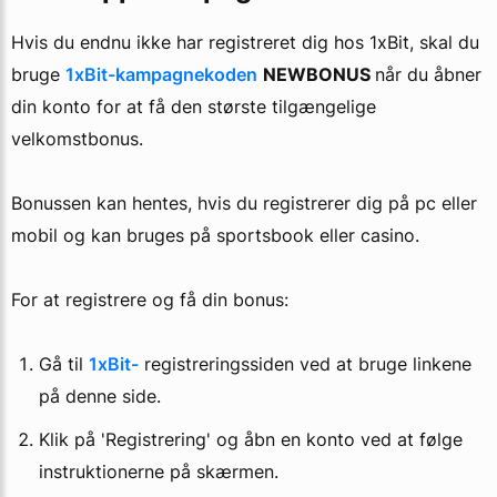
Hvis du endnu ikke har registreret dig hos 1xBit, skal du
bruge
1xBit-kampagnekoden
NEWBONUS
når du åbner
din konto for at få den største tilgængelige
velkomstbonus.
Bonussen kan hentes, hvis du registrerer dig på pc eller
mobil og kan bruges på sportsbook eller casino.
For at registrere og få din bonus:
Gå til
1xBit-
registreringssiden ved at bruge linkene
på denne side.
Klik på 'Registrering' og åbn en konto ved at følge
instruktionerne på skærmen.