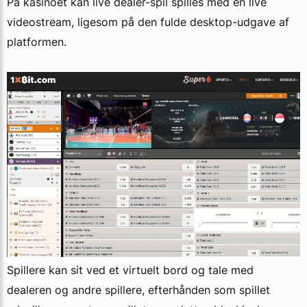
På kasinoet kan live dealer-spil spilles med en live
videostream, ligesom på den fulde desktop-udgave af
platformen.
Spillere kan sit ved et virtuelt bord og tale med
dealeren og andre spillere, efterhånden som spillet