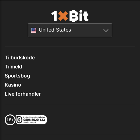
United States
Tilbudskode
Tilmeld
Sportsbog
Kasino
Live forhandler