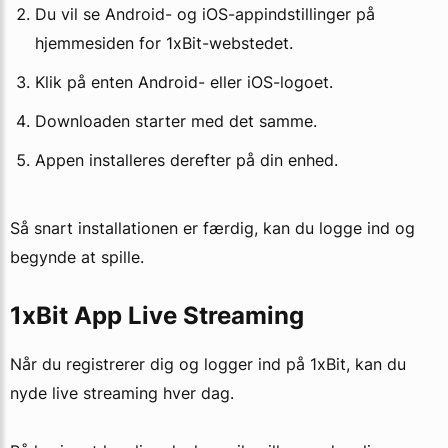
Du vil se Android- og iOS-appindstillinger på
hjemmesiden for 1xBit-webstedet.
Klik på enten Android- eller iOS-logoet.
Downloaden starter med det samme.
Appen installeres derefter på din enhed.
Så snart installationen er færdig, kan du logge ind og
begynde at spille.
1xBit App Live Streaming
Når du registrerer dig og logger ind på 1xBit, kan du
nyde live streaming hver dag.