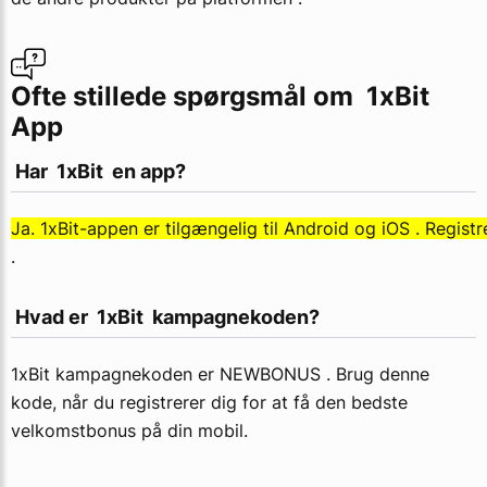
Ofte stillede spørgsmål om  1xBit  
App
 Har  1xBit  en app?
Ja. 1xBit-appen er tilgængelig til Android og iOS . Regist
.
 Hvad er  1xBit  kampagnekoden?
1xBit kampagnekoden er NEWBONUS . Brug denne
kode, når du registrerer dig for at få den bedste
velkomstbonus på din mobil.