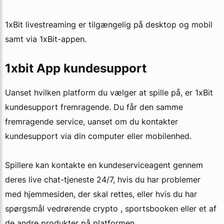
1xBit livestreaming er tilgængelig på desktop og mobil
samt via 1xBit-appen.
1xbit App kundesupport
Uanset hvilken platform du vælger at spille på, er 1xBit
kundesupport fremragende. Du får den samme
fremragende service, uanset om du kontakter
kundesupport via din computer eller mobilenhed.
Spillere kan kontakte en kundeserviceagent gennem
deres live chat-tjeneste 24/7, hvis du har problemer
med hjemmesiden, der skal rettes, eller hvis du har
spørgsmål vedrørende crypto , sportsbooken eller et af
de andre produkter på platformen .