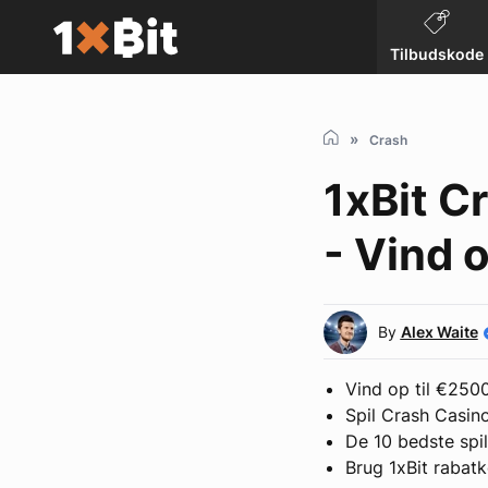
Tilbudskode
Crash
1xBit C
- Vind 
By
Alex Waite
Vind op til €250
Spil Crash Casino
De 10 bedste spi
Brug 1xBit rabatk