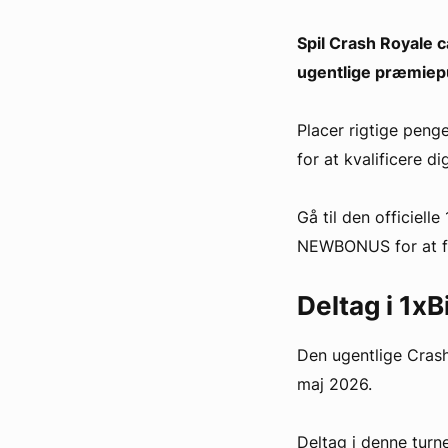
Spil Crash Royale c
ugentlige præmiepu
Placer rigtige penge
for at kvalificere di
Gå til den officielle
NEWBONUS for at f
Deltag i 1x
Den ugentlige Crash 
maj 2026.
Deltag i denne turne