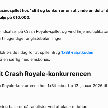
asinospillet hos 1xBit og konkurrer om at vinde en del af 
lje på €10.000.
indsatser på Crash Royale-spillet og vind høje multiplikato
g til ugentlige ranglistebelønninger.
 1xBit-side i dag for at spille. Brug
1xBit-rabatkoden
å en særlig medlemsbonus.
Bit Crash Royale-konkurrencen
Royale-konkurrence hos 1xBit løber fra 12. januar 2026 til 
ring baseret på ranglister ved at placere rigtige