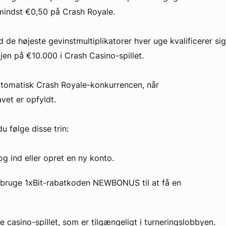
mindst €0,50 på Crash Royale.
de højeste gevinstmultiplikatorer hver uge kvalificerer sig 
jen på €10.000 i Crash Casino-spillet.
automatisk Crash Royale-konkurrencen, når
et er opfyldt.
u følge disse trin:
og ind eller opret en ny konto.
n bruge 1xBit-rabatkoden NEWBONUS til at få en
 casino-spillet, som er tilgængeligt i turneringslobbyen.