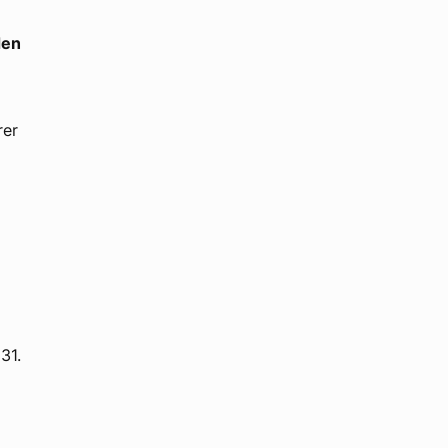
den
rer
31.