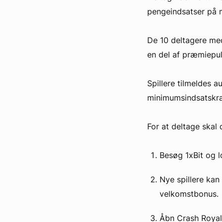
pengeindsatser på 
De 10 deltagere med 
en del af præmiepul
Spillere tilmeldes 
minimumsindsatskrav
For at deltage skal d
Besøg 1xBit og l
Nye spillere ka
velkomstbonus.
Åbn Crash Royale