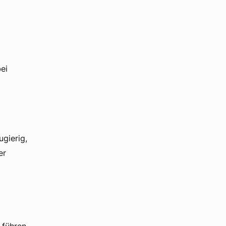
ei
gierig,
er