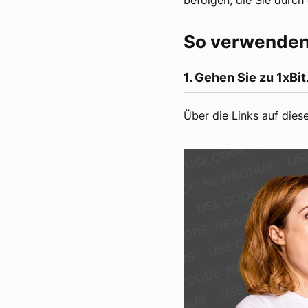
befolgen, die Sie durc
So verwenden
Gehen Sie zu 1xBi
Über die Links auf diese