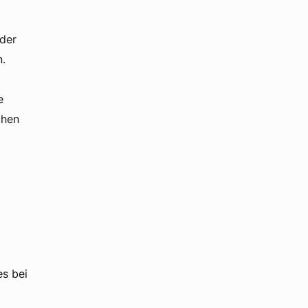
 der
.
e
chen
es bei