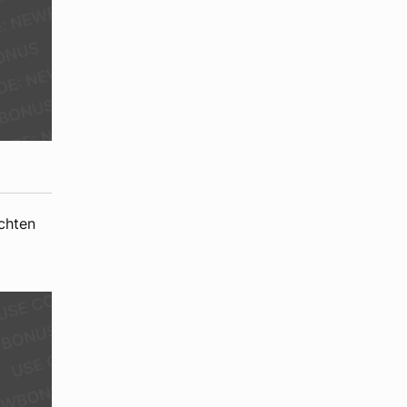
echten