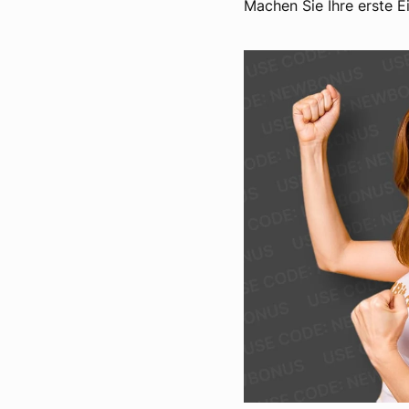
Machen Sie Ihre erste Ei