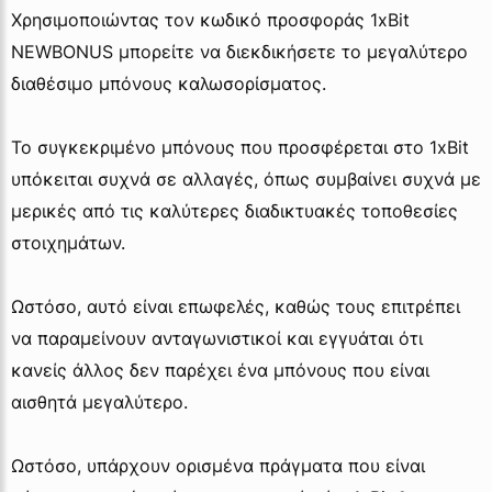
Χρησιμοποιώντας τον κωδικό προσφοράς 1xBit
NEWBONUS μπορείτε να διεκδικήσετε το μεγαλύτερο
διαθέσιμο μπόνους καλωσορίσματος.
Το συγκεκριμένο μπόνους που προσφέρεται στο 1xBit
υπόκειται συχνά σε αλλαγές, όπως συμβαίνει συχνά με
μερικές από τις καλύτερες διαδικτυακές τοποθεσίες
στοιχημάτων.
Ωστόσο, αυτό είναι επωφελές, καθώς τους επιτρέπει
να παραμείνουν ανταγωνιστικοί και εγγυάται ότι
κανείς άλλος δεν παρέχει ένα μπόνους που είναι
αισθητά μεγαλύτερο.
Ωστόσο, υπάρχουν ορισμένα πράγματα που είναι