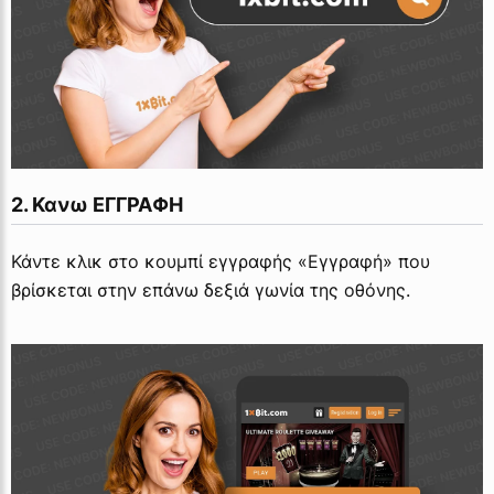
Κανω ΕΓΓΡΑΦΗ
Κάντε κλικ στο κουμπί εγγραφής «Εγγραφή» που
βρίσκεται στην επάνω δεξιά γωνία της οθόνης.