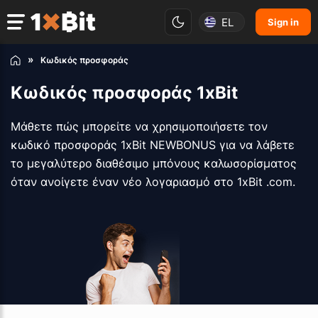
EL
Sign in
Κωδικός προσφοράς
Κωδικός προσφοράς 1xBit
Μάθετε πώς μπορείτε να χρησιμοποιήσετε τον
κωδικό προσφοράς 1xBit NEWBONUS για να λάβετε
το μεγαλύτερο διαθέσιμο μπόνους καλωσορίσματος
όταν ανοίγετε έναν νέο λογαριασμό στο 1xBit .com.