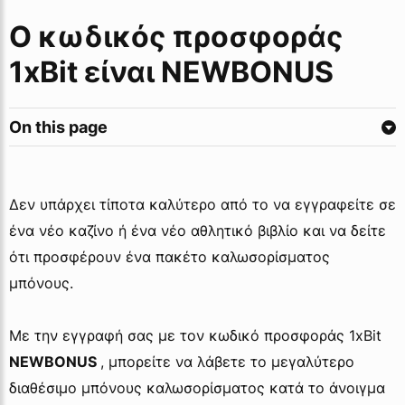
Ο κωδικός προσφοράς
1xBit είναι NEWBONUS
On this page
Δεν υπάρχει τίποτα καλύτερο από το να εγγραφείτε σε
ένα νέο καζίνο ή ένα νέο αθλητικό βιβλίο και να δείτε
ότι προσφέρουν ένα πακέτο καλωσορίσματος
μπόνους.
Με την εγγραφή σας με τον κωδικό προσφοράς 1xBit
NEWBONUS
, μπορείτε να λάβετε το μεγαλύτερο
διαθέσιμο μπόνους καλωσορίσματος κατά το άνοιγμα