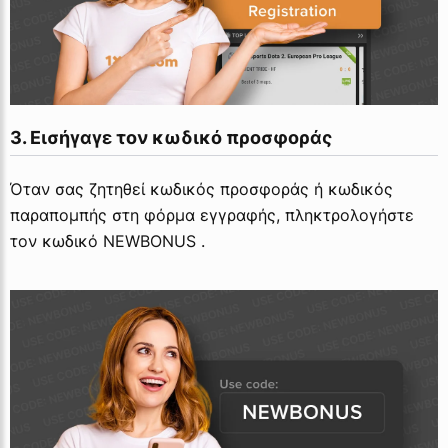
Εισήγαγε τον κωδικό προσφοράς
Όταν σας ζητηθεί κωδικός προσφοράς ή κωδικός
παραπομπής στη φόρμα εγγραφής, πληκτρολογήστε
τον κωδικό NEWBONUS .