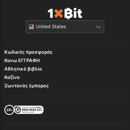
United States
Κωδικός προσφοράς
Κανω ΕΓΓΡΑΦΗ
Αθλητικό βιβλίο
Καζίνο
Ζωντανός έμπορος