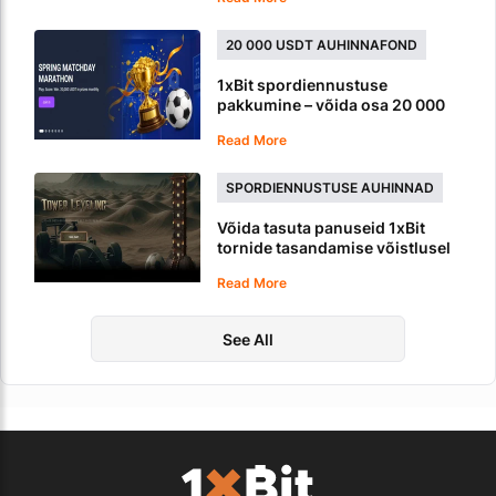
20 000 USDT AUHINNAFOND
1xBit spordiennustuse
pakkumine – võida osa 20 000
USDT-st
Read More
SPORDIENNUSTUSE AUHINNAD
Võida tasuta panuseid 1xBit
tornide tasandamise võistlusel
Read More
See All