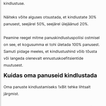
kindlustuse.
Näiteks võite alguses otsustada, et kindlustate 30%
panusest, seejärel 50%, seejärel ülejäänud 20%.
Peamine reegel mitme panuskindlustuspoliisi ostmisel
on see, et kogusumma ei tohi ületada 100% panusest.
Samuti pidage meeles, et kindlustushind võib tõusta
või langeda olenevalt ennustuskoefitsientide
muutusest.
Kuidas oma panuseid kindlustada
Oma panuste kindlustamiseks 1xBit tehke lihtsalt
järgmist.