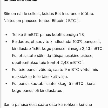
Siin on näide sellest, kuidas Bet Insurance töötab.
Näites on panused tehtud Bitcoin ( BTC ):
Tehke 5 mBTC panus koefitsiendiga 1,8
Eeldades, et soovite kindlustada 100% panusest,
kindlustab 1xBit kogu panuse hinnaga 2,43 mBTC.
Kui otsustate sõlmida täispanusekindlustuse,
debiteeritakse teie kontot 2,43 mBTC )
Kui teie panus võidab, saate 9 mBTC võitu, mis
makstakse teile täielikult välja.
Kui panus kaotab, saate ikkagi 5 mBTC , kuna
kogu panus oli kindlustatud.
Sama panuse eest saate osta ka rohkem kui ühe