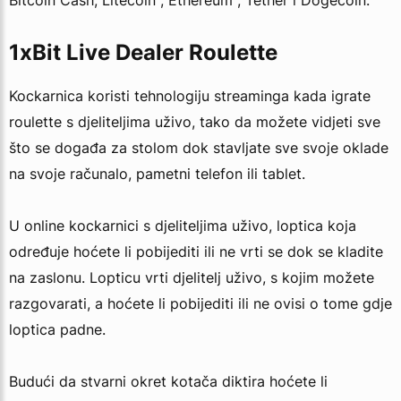
Bitcoin Cash, Litecoin , Ethereum , Tether i Dogecoin.
1xBit Live Dealer Roulette
Kockarnica koristi tehnologiju streaminga kada igrate
roulette s djeliteljima uživo, tako da možete vidjeti sve
što se događa za stolom dok stavljate sve svoje oklade
na svoje računalo, pametni telefon ili tablet.
U online kockarnici s djeliteljima uživo, loptica koja
određuje hoćete li pobijediti ili ne vrti se dok se kladite
na zaslonu. Lopticu vrti djelitelj uživo, s kojim možete
razgovarati, a hoćete li pobijediti ili ne ovisi o tome gdje
loptica padne.
Budući da stvarni okret kotača diktira hoćete li