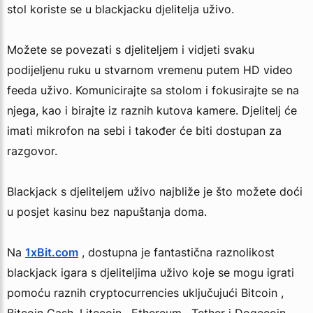
stol koriste se u blackjacku djelitelja uživo.
Možete se povezati s djeliteljem i vidjeti svaku
podijeljenu ruku u stvarnom vremenu putem HD video
feeda uživo. Komunicirajte sa stolom i fokusirajte se na
njega, kao i birajte iz raznih kutova kamere. Djelitelj će
imati mikrofon na sebi i također će biti dostupan za
razgovor.
Blackjack
s djeliteljem uživo najbliže je što možete doći
u posjet kasinu bez napuštanja doma.
Na
1xBit.com
, dostupna je fantastična raznolikost
blackjack
igara s djeliteljima uživo koje se mogu igrati
pomoću raznih cryptocurrencies uključujući Bitcoin ,