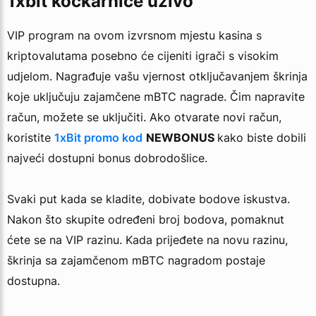
1xbit kockarnice uživo
VIP program na ovom izvrsnom mjestu kasina s
kriptovalutama posebno će cijeniti igrači s visokim
udjelom. Nagrađuje vašu vjernost otključavanjem škrinja
koje uključuju zajamčene mBTC nagrade. Čim napravite
račun, možete se uključiti. Ako otvarate novi račun,
koristite
1xBit promo kod
NEWBONUS
kako biste dobili
najveći dostupni bonus dobrodošlice.
Svaki put kada se kladite, dobivate bodove iskustva.
Nakon što skupite određeni broj bodova, pomaknut
ćete se na VIP razinu. Kada prijeđete na novu razinu,
škrinja sa zajamčenom mBTC nagradom postaje
dostupna.