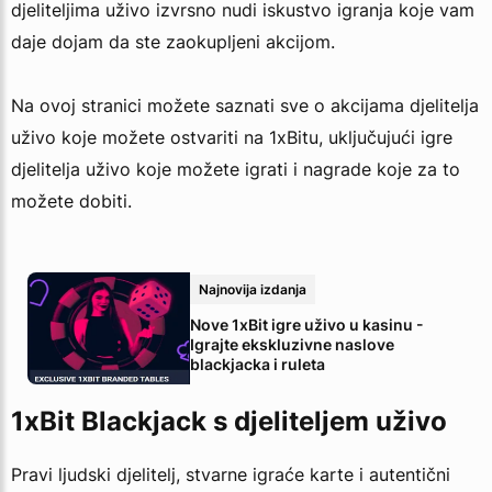
djeliteljima uživo izvrsno nudi iskustvo igranja koje vam
daje dojam da ste zaokupljeni akcijom.
Na ovoj stranici možete saznati sve o akcijama djelitelja
uživo koje možete ostvariti na 1xBitu, uključujući igre
djelitelja uživo koje možete igrati i nagrade koje za to
možete dobiti.
Najnovija izdanja
Nove 1xBit igre uživo u kasinu -
Igrajte ekskluzivne naslove
blackjacka i ruleta
1xBit Blackjack s djeliteljem uživo
Pravi ljudski djelitelj, stvarne igraće karte i autentični