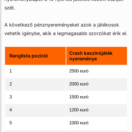
szét.
A következő pénznyereményeket azok a játékosok
vehetik igénybe, akik a legmagasabb szorzókat érik el.
Crash kaszinójáték
Ranglista pozíció
nyereménye
1
2500 euró
2
2000 euró
3
1500 euró
4
1200 euró
5
1000 euró