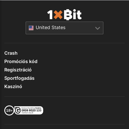
United States
Crash
Promóciós kód
Regisztráció
Sportfogadás
Kaszinó