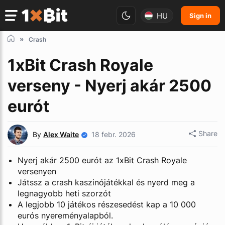
HU
Sign in
Crash
1xBit Crash Royale
verseny - Nyerj akár 2500
eurót
Share
By
Alex Waite
18 febr. 2026
Nyerj akár 2500 eurót az 1xBit Crash Royale
versenyen
Játssz a crash kaszinójátékkal és nyerd meg a
legnagyobb heti szorzót
A legjobb 10 játékos részesedést kap a 10 000
eurós nyereményalapból.