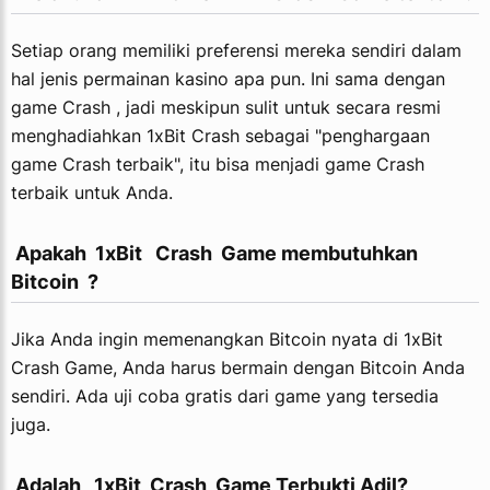
Setiap orang memiliki preferensi mereka sendiri dalam
hal jenis permainan kasino apa pun. Ini sama dengan
game Crash , jadi meskipun sulit untuk secara resmi
menghadiahkan 1xBit Crash sebagai "penghargaan
game Crash terbaik", itu bisa menjadi game Crash
terbaik untuk Anda.
 Apakah  1xBit   Crash  Game membutuhkan  
Bitcoin  ?
Jika Anda ingin memenangkan Bitcoin nyata di 1xBit
Crash Game, Anda harus bermain dengan Bitcoin Anda
sendiri. Ada uji coba gratis dari game yang tersedia
juga.
 Adalah   1xBit  Crash  Game Terbukti Adil?