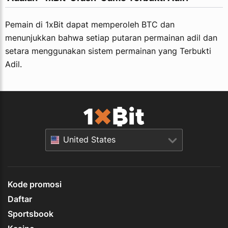
Pemain di 1xBit dapat memperoleh BTC dan
menunjukkan bahwa setiap putaran permainan adil dan
setara menggunakan sistem permainan
yang Terbukti
Adil.
United States
Kode promosi
Daftar
Sportsbook