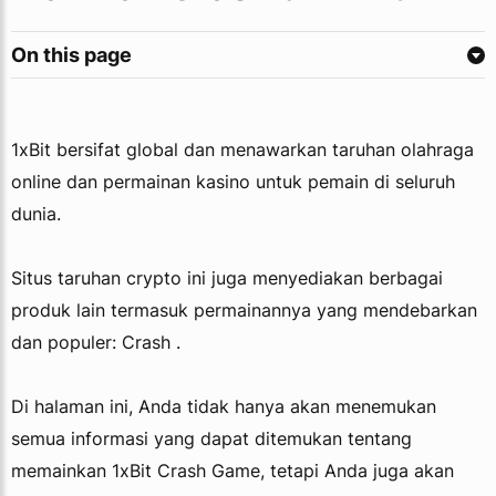
On this page
1xBit bersifat global dan menawarkan taruhan olahraga
online dan permainan kasino untuk pemain di seluruh
dunia.
Situs taruhan crypto ini juga menyediakan berbagai
produk lain termasuk permainannya yang mendebarkan
dan populer: Crash .
Di halaman ini, Anda tidak hanya akan menemukan
semua informasi yang dapat ditemukan tentang
memainkan 1xBit Crash Game, tetapi Anda juga akan