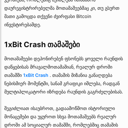
დაურეგისტრირებელმა მოთამაშეებმაც კი, თუ გსურთ
მათი გამოცდა თქვენი ძვირფასი Bitcoin
ინვესტირებამდე.
1xBit Crash თამაშები
მოთამაშეები დეპონირებენ ფსონებს ყოველი რაუნდის
დაწყებისას მრავალმოთამაშიან, რეალურ დროში
თამაშში
1xBit Crash
. თამაშის მიზანია განაღდება
ნებისმიერ მომენტში, სანამ გრაფიკი იშლება, რადგან
მულტიპლიკატორი იზრდება რაუნდის გაგრძელებისას.
შეგიძლიათ ისაუბროთ, გადაამოწმოთ ისტორიული
მონაცემები და უყუროთ სხვა მოთამაშეებს რეალურ
დროში ამ სოციალურ თამაშში, რომლებშიც თამაშის