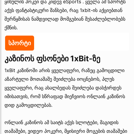
ყინულის ჰოკეი და კიდევ eSports . ყველა ამ სპორტს
აქვს ფანტასტიკური შანსები, რაც 1xbit-ის აქციებთან
შერწყმისას ნამდვილად მომგებიან შესაძლებლობებს
ქმნის.
სპორტი
კაზინოს ფსონები 1xBit-ზე
1xBit კაზინოში არის ყველაფერი, რაზეც გამოცდილი
აზარტული მოთამაშე შეიძლება იოცნებოს, პლუს
ყველაფერი, რაც ახალბედას შეიძლება დასჭირდეს
იმისათვის, რომ სწრაფად მიეჩვიოს ონლაინ კაზინოს
დიდ გამოცდილებას.
ონლაინ კაზინოს ამ საიტს აქვს სლოტები, მაგიდის
თამაშები, ვიდეო პოკერი, მყისიერი მოგების თამაშები