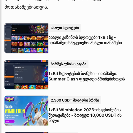
მოთამაშეებისთვის.
ახალი სლოტები
ახალი კაზინოს სლოტები 1xBit ზე -
ითამაშეთ საუკეთესო ახალი თამაშები
პირზეს აუზის 6 ეტაპი
1xBit სლოტების ბონუსი - ითამაშეთ
Summer Clash ფულადი პრიზებისთვის
2,500 USDT მთავარი პრიზი
1xBit Wimbledon 2026-ის ფსონების
შეთავაზება - მოიგეთ 10,000 USDT ის
წილი