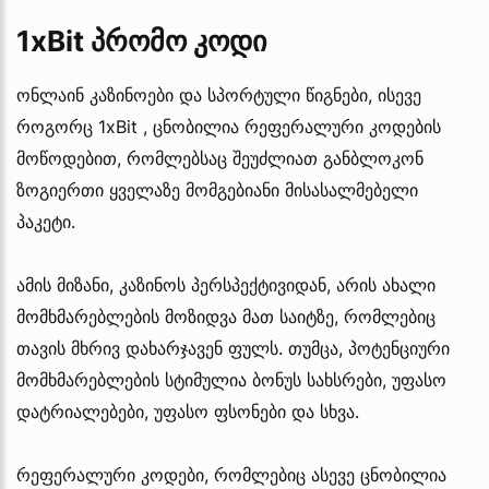
1xBit პრომო კოდი
ონლაინ კაზინოები და სპორტული წიგნები, ისევე
როგორც 1xBit , ცნობილია რეფერალური კოდების
მოწოდებით, რომლებსაც შეუძლიათ განბლოკონ
ზოგიერთი ყველაზე მომგებიანი მისასალმებელი
პაკეტი.
ამის მიზანი, კაზინოს პერსპექტივიდან, არის ახალი
მომხმარებლების მოზიდვა მათ საიტზე, რომლებიც
თავის მხრივ დახარჯავენ ფულს. თუმცა, პოტენციური
მომხმარებლების სტიმულია ბონუს სახსრები, უფასო
დატრიალებები, უფასო ფსონები და სხვა.
რეფერალური კოდები, რომლებიც ასევე ცნობილია