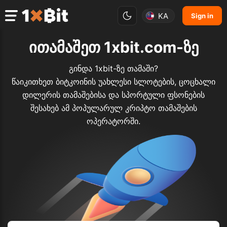
KA
Sign in
ითამაშეთ 1xbit.com-ზე
გინდა 1xbit-ზე თამაში?
წაიკითხეთ ბიტკოინის უახლესი სლოტების, ცოცხალი
დილერის თამაშებისა და სპორტული ფსონების
შესახებ ამ პოპულარულ კრიპტო თამაშების
ოპერატორში.