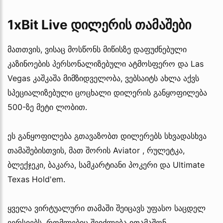
1xBit Live დილერის თამაშები
მათთვის, ვისაც მოსწონს მიწისზე დაფუძნებული
კაზინოების პერსონალიზებული ატმოსფერო და Las
Vegas კაშკაშა მიმზიდველობა, ვებსაიტს ახლა აქვს
სპეციალიზებული ცოცხალი დილერის განყოფილება
500-ზე მეტი ლობით.
ეს განყოფილება გთავაზობთ დილერებს სხვადასხვა
თამაშებისთვის, მათ შორის Aviator , რულეტკა,
ბლექჯეკი, ბაკარა, სამკარტიანი პოკერი და Ultimate
Texas Hold'em.
ყველა ვირტუალური თამაში შეიცავს უფასო საცდელ
ვერსიებს, რომლებიც შეიძლება ითამაშონ