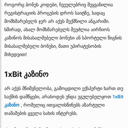
როგორც ბონუს კოდები, ჩვეულებრივ შეყვანილია
რეგისტრაციის პროცესის დროს საიტზე, სადაც
მომხმარებელს ჯერ არ აქვს შექმნილი ანგარიში.
ხშირად, ახალ მომხმარებელს შეუძლია აირჩიოს
კაზინოს მისასალმებელი ბონუსი ან სპორტული წიგნის
მისასალმებელი ბონუსი, მათი უპირატესობის
მიხედვით!
1xBit კაზინო
არ აქვს მნიშვნელობა, გამოცდილი ექსპერტი ხართ თუ
საქმის დამწყები, არასოდეს უნდა უგულებელყოთ
1xBit
კაზინო
, რომელიც ითვალისწინებს აზარტული
თამაშების ყველა სახის ინტერესს.