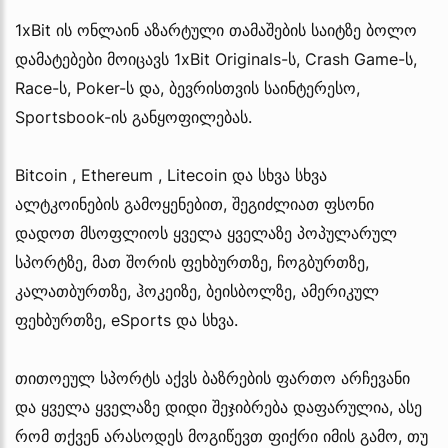
1xBit ის ონლაინ აზარტული თამაშების საიტზე ბოლო
დამატებები მოიცავს 1xBit Originals-ს, Crash Game-ს,
Race-ს, Poker-ს და, ბევრისთვის საინტერესო,
Sportsbook-ის განყოფილებას.
Bitcoin , Ethereum , Litecoin და სხვა სხვა
ალტკოინების გამოყენებით, შეგიძლიათ ფსონი
დადოთ მსოფლიოს ყველა ყველაზე პოპულარულ
სპორტზე, მათ შორის ფეხბურთზე, ჩოგბურთზე,
კალათბურთზე, ჰოკეიზე, ბეისბოლზე,
ამერიკულ
ფეხბურთზე, eSports და სხვა.
თითოეულ სპორტს აქვს ბაზრების ფართო არჩევანი
და ყველა ყველაზე დიდი შეჯიბრება დაფარულია, ასე
რომ თქვენ არასოდეს მოგიწევთ ფიქრი იმის გამო, თუ