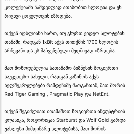
კოლექციაში ნამდვილად ათასობით სლოტია და ეს
რიცხვი ყოველთვის იზრდება.
თქვენ იღბლიანი ხართ, თუ გსურთ ვიდეო სლოტების
თამაში, რადგან 1xBit აქვს თითქმის 1700 სლოტის
არჩევანი და ეს მაჩვენებელი მუდმივად იზრდება.
მათ მოწოდებულია სათამაშო ბიზნესის ზოგიერთი
საუკეთესო სახელი, რადგან კაზინოს აქვს
ხელშეკრულებები რამდენიმე მათგანთან, მათ შორის
Red Tiger Gaming , Pragmatic Play და NetEnt.
თქვენ შეგიძლიათ ითამაშოთ ზოგიერთი ინდუსტრიის
კლასიკა, როგორიცაა Starburst და Wolf Gold გარდა
უახლესი მიმდინარე სლოტებისა, მათ შორის