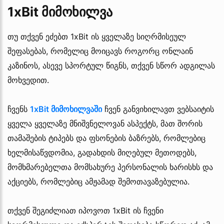
1xBit მიმოხილვა
თუ თქვენ ეძებთ 1xBit ის ყველაზე სიღრმისეულ
შეფასებას, რომელიც მოიცავს როგორც ონლაინ
კაზინოს, ასევე სპორტულ წიგნს, თქვენ სწორ ადგილას
მოხვედით.
ჩვენს
1xBit მიმოხილვაში
ჩვენ განვიხილავთ ვებსაიტის
ყველა ყველაზე მნიშვნელოვან ასპექტს, მათ შორის
თამაშების ტიპებს და ფსონების ბაზრებს, რომლებიც
ხელმისაწვდომია, გადახდის მიღებულ მეთოდებს,
მომხმარებელთა მომსახურე პერსონალის ხარისხს და
აქციებს, რომლებიც ამჟამად შემოთავაზებულია.
თქვენ შეგიძლიათ იპოვოთ 1xBit ის ჩვენი