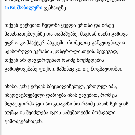
1xBit მობილური
ვებსაიტზე.
თქვენ გექნებათ წვდომა ყველა ერთსა და იმავე
მახასიათებლებზე და თამაშებზე, მაგრამ ისინი გამოვა
უფრო კომპაქტურ პაკეტში, რომელიც განკუთვნილია
სენსორული ეკრანის კონტროლისთვის. შედეგად,
თქვენ არ დაგჭირდებათ რაიმე მოქმედების
გამოტოვებაზე ფიქრი, მაშინაც კი, თუ მოგზაურობთ.
ისინი, ვინც ეძებენ სპეციალიზებულ, ერთგულ აპს,
იმედგაცრუებული დარჩება იმის გაგებით, რომ ეს
პლატფორმა ჯერ არ გთავაზობთ რაიმე სახის სერვისს,
თუმცა ის შეიძლება იყოს სამუშაოებში მომავალი
გამოშვებისთვის.