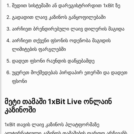
შედით სისტემაში ან დარეგისტრირდით 1xBit ზე
გადადით ლაივ კაზინოს განყოფილებაში
აირჩიეთ ბრენდირებული ლაივ დილერის მაგიდა
აირჩიეთ თქვენი ფსონის ოდენობა მაგიდის
ლიმიტების ფარგლებში
დადეთ ფსონი რაუნდის დაწყებამდე
უყურეთ მოქმედებას პირდაპირ ეთერში და დადეთ
ფსონი
მეტი თამაში 1xBit Live ონლაინ
კაზინოში
1xBit თავის ლაივ კაზინოს პლატფორმაზე
ალტერნატიული კაზინოს თამაშების ფართო არჩევანს