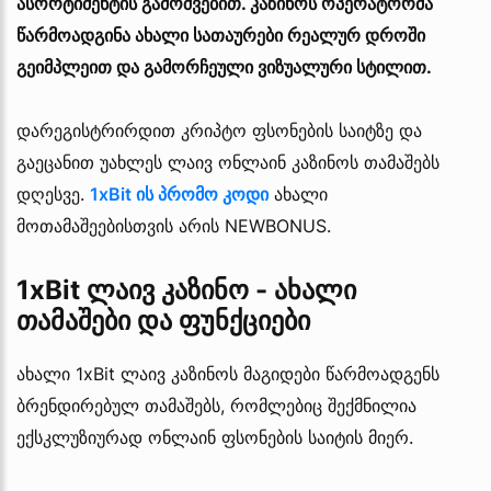
ასორტიმენტის გამოშვებით. კაზინოს ოპერატორმა
წარმოადგინა ახალი სათაურები რეალურ დროში
გეიმპლეით და გამორჩეული ვიზუალური სტილით.
დარეგისტრირდით კრიპტო ფსონების საიტზე და
გაეცანით უახლეს ლაივ ონლაინ კაზინოს თამაშებს
დღესვე.
1xBit ის პრომო კოდი
ახალი
მოთამაშეებისთვის არის NEWBONUS.
1xBit ლაივ კაზინო - ახალი
თამაშები და ფუნქციები
ახალი 1xBit ლაივ კაზინოს მაგიდები წარმოადგენს
ბრენდირებულ თამაშებს, რომლებიც შექმნილია
ექსკლუზიურად ონლაინ ფსონების საიტის მიერ.