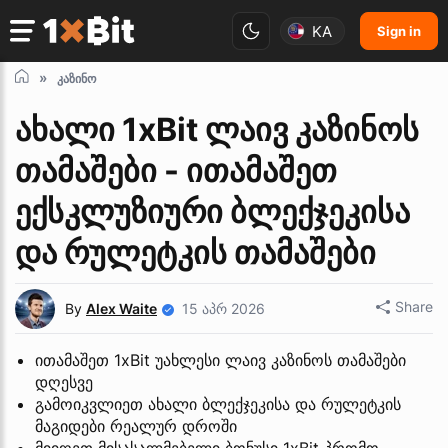
KA
Sign in
კაზინო
ახალი 1xBit ლაივ კაზინოს
თამაშები - ითამაშეთ
ექსკლუზიური ბლექჯეკისა
და რულეტკის თამაშები
Share
By
Alex Waite
15 აპრ 2026
ითამაშეთ 1xBit უახლესი ლაივ კაზინოს თამაშები
დღესვე
გამოიკვლიეთ ახალი ბლექჯეკისა და რულეტკის
მაგიდები რეალურ დროში