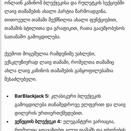
ონლაინ კაზინომ ბლექჯეკისა და რულეტკის სექციებში
ლაივ თამაშების ახალი პარტია წარმოადგინა.
თითოეული თამაში შექმნილია ახალი ფუნქციებით,
თამაშის სტილითა და გრაფიკით, რათა გააუმჯობესოს
სათამაშო გამოცდილება.
ქვემოთ მოცემულია რამდენიმე უახლესი,
ექსკლუზიურად ლაივ თამაში, რომელთა თამაშიც
ახლა ლაივ კაზინოს თამაშების განყოფილებაშია
შესაძლებელი.
BarBlackjack 5:
კლასიკური ბლექჯეკის
გამოცდილება თანამედროვე ელფერით და ლაივ
დილერის ურთიერთქმედებით.
ვენეციის ბლექჯეკი 4:
ელეგანტური ვარიაცია,
რომელიც გთავაზობთ გლუვ თამაშს და ფსონების