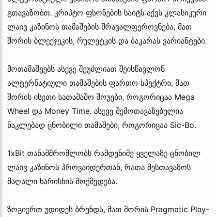
გთავაზობთ. კრიპტო ფსონების საიტს აქვს კლასიკური
ლაივ კაზინოს თამაშების მრავალფეროვნება, მათ
შორის ბლექჯეკის, რულეტკის და ბაკარას ვარიანტები.
მოთამაშეებს ასევე შეუძლიათ შეისწავლონ
ალტერნატიული თამაშების ფართო სპექტრი, მათ
შორის ისეთი სათამაშო შოუები, როგორიცაა Mega
Wheel და Money Time. ასევე შემოთავაზებულია
ნაკლებად ცნობილი თამაშები, როგორიცაა Sic-Bo.
1xBit თანამშრომლობს რამდენიმე ყველაზე ცნობილ
ლაივ კაზინოს პროვაიდერთან, რათა შესთავაზოს
მაღალი ხარისხის მოქმედება.
ზოგიერთ უდიდეს ბრენდს, მათ შორის Pragmatic Play-