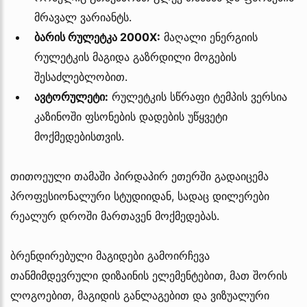
მრავალ ვარიანტს.
ბარის რულეტკა 2000X:
მაღალი ენერგიის
რულეტკის მაგიდა გაზრდილი მოგების
შესაძლებლობით.
ავტორულეტი:
რულეტკის სწრაფი ტემპის ვერსია
კაზინოში ფსონების დადების უწყვეტი
მოქმედებისთვის.
თითოეული თამაში პირდაპირ ეთერში გადაიცემა
პროფესიონალური სტუდიიდან, სადაც დილერები
რეალურ დროში მართავენ მოქმედებას.
ბრენდირებული მაგიდები გამოირჩევა
თანმიმდევრული დიზაინის ელემენტებით, მათ შორის
ლოგოებით, მაგიდის განლაგებით და ვიზუალური