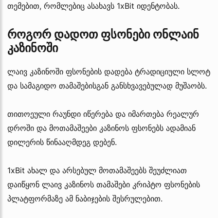
თემებით, რომლებიც ასახავს 1xBit იდენტობას.
როგორ დადოთ ფსონები ონლაინ
კაზინოში
ლაივ კაზინოში ფსონების დადება ტრადიციული სლოტ
და სამაგიდო თამაშებისგან განსხვავებულად მუშაობს.
თითოეული რაუნდი იწერება და იმართება რეალურ
დროში და მოთამაშეები კაზინოს ფსონებს ადამიან
დილერის წინააღმდეგ დებენ.
1xBit ახალ და არსებულ მოთამაშეებს შეუძლიათ
დაიწყონ ლაივ კაზინოს თამაშები კრიპტო ფსონების
პლატფორმაზე ამ ნაბიჯების შესრულებით.