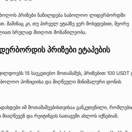
 ბოლოს პრიზები ნაწილდება საბოლოო ლიდერბორდში
თ. მაშინაც კი, თუ პირველ ეტაპზე ვერ მოხვდებით, მეორე
იძლიათ სრულად მიიღოთ მონაწილეობა.
იდერბორდის პრიზები ეტაპების
ჯილდოებს 15 საუკეთესო მოთამაშეს, პრიზებით 100 USDT 
საბოლოო პოზიციისა და მიღწეული მინიმალური დონის
დახდები იმ მოთამაშეებისთვისაა განკუთვნილი, რომლები
ს მიაღწევენ და რეიტინგის სათავეში ახლოს იქნებიან.