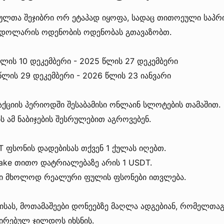
ბულთა შეჯიბრი ორ ეტაპად იყოფა, სადაც თითოეული საპრ
 დოლარის ოდენობის ოდენობას გთავაზობთ.
 წლის 10 დეკემბერი - 2025 წლის 27 დეკემბერი
 წლის 29 დეკემბერი - 2026 წლის 23 იანვარი
ქციის პერიოდში შესაბამისი ონლაინ სლოტების თამაშით.
ს ამ ნაბიჯების შესრულებით აგროვებენ.
 ფსონის დადებისას თქვენ 1 ქულას იღებთ.
ake თითო დატრიალებაზე არის 1 USDT.
 მხოლოდ რეალური ფულის ფსონები ითვლება.
ისას, მოთამაშეები დონეებზე მაღლა ადგებიან, რომელთაგ
რებულ ჯილდოს იხსნის.