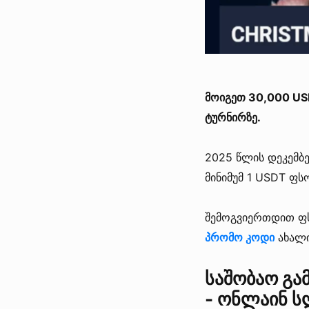
მოიგეთ 30,000 USD
ტურნირზე.
2025 წლის დეკემბ
მინიმუმ 1 USDT ფს
შემოგვიერთდით ფს
პრომო კოდი
ახალი
საშობაო გამ
- ონლაინ ს