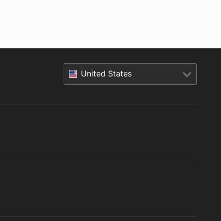
United States