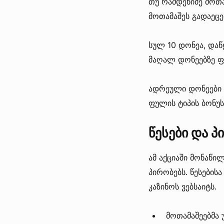
თუ რამდენიმე მოთა
მოთამაშეს გადაეცემ
სულ 10 დონეა, და
მაღალ დონეებზე 
ადრეული დონეები 
ფულის ტიპის ბონუ
წესები და პ
ამ აქციაში მონაწილ
პირობებს. წესების
კაზინოს ვებსაიტს.
მოთამაშეებმა 