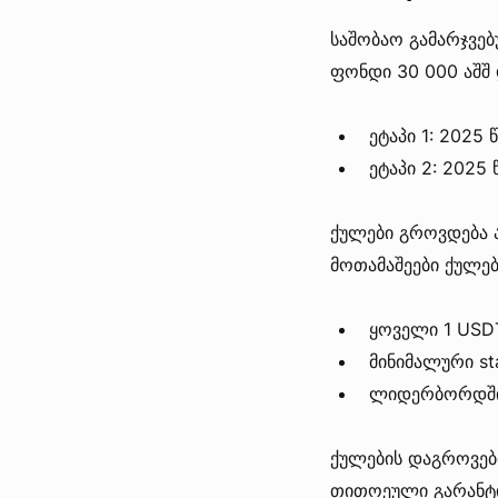
საშობაო გამარჯვე
ფონდი 30 000 აშშ
ეტაპი 1: 2025
ეტაპი 2: 2025
ქულები გროვდება ა
მოთამაშეები ქულებ
ყოველი 1 USDT
მინიმალური st
ლიდერბორდში
ქულების დაგროვებ
თითოეული გარანტი