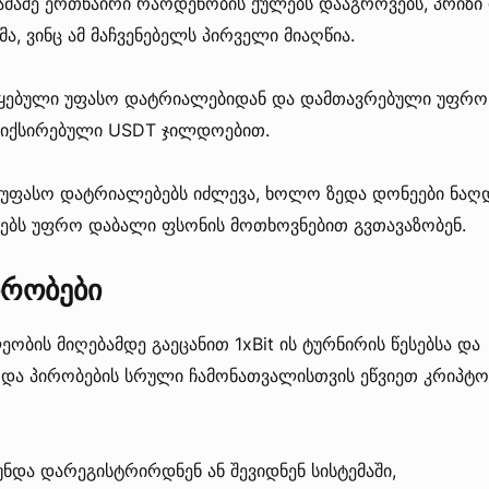
მაშე ერთნაირი რაოდენობის ქულებს დააგროვებს, პრიზი 
ა, ვინც ამ მაჩვენებელს პირველი მიაღწია.
წყებული უფასო დატრიალებიდან და დამთავრებული უფრო
ფიქსირებული USDT ჯილდოებით.
უფასო დატრიალებებს იძლევა, ხოლო ზედა დონეები ნაღ
სებს უფრო დაბალი ფსონის მოთხოვნებით გვთავაზობენ.
ირობები
ეობის მიღებამდე გაეცანით 1xBit ის ტურნირის წესებსა და
ა და პირობების სრული ჩამონათვალისთვის ეწვიეთ კრიპტო
უნდა დარეგისტრირდნენ ან შევიდნენ სისტემაში,