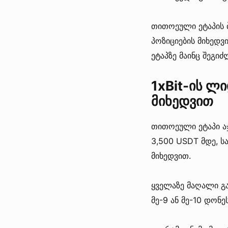
თითოეული ეტაპის
პოზიციების მიხედვი
ეტაპზე მაინც შეგ
1xBit-ის ლ
მიხედვით
თითოეული ეტაპი ა
3,500 USDT მდე, 
მიხედვით.
ყველაზე მაღალი გა
მე-9 ან მე-10 დონე