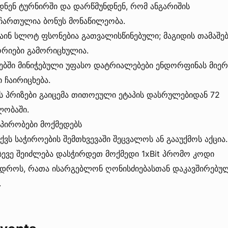
ნენ ტურნირში და დარწმუნდნენ, რომ ანგარიშის
 ჩართულია ბონუს მონაწილეობა.
ნ სლოტ ფსონებია გათვალისწინებული; მაგიდის თამაშებ
ორიები გამორიცხულია.
ებში მინიჭებული უფასო დატრიალებები ენდორფინას მიერ
 ჩაირიცხება.
პრიზები გაიცემა თითოეული ეტაპის დასრულებიდან 72
ლობაში.
პირობები მოქმედებს
ქვს საჭიროების შემთხვევაში შეცვალოს ან გააუქმოს აქცია.
სევე შეიძლება დასჭირდეთ მოქმედი 1xBit პრომო კოდი
 დროს, რათა ისარგებლონ ღონისძიებასთან დაკავშირებუ
.