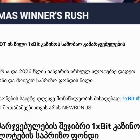
T ის წილი 1xBit კაზინოს საშობაო გამარჯვებულების
ერსა და 2026 წლის იანვარში არჩეულ სლოტებზე დადეთ
ონი და მოიგეთ საპრიზო ფონდის წილი.
ონების საიტზე დღესვე მონაწილეობის მისაღებად.
1xBit ი
 მოთამაშეებისთვის არის NEWBONUS.
არჯვებულების შეჯიბრი 1xBit კაზინო
ლოტების საპრიზო ფონდი