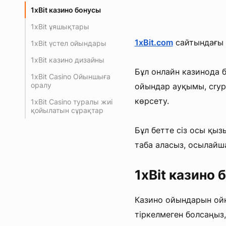
1xBit казино бонусы
1xBit ұяшықтары
1xBit.com
сайтындағы 
1xBit үстел ойындары
1xBit казино дизайны
Бұл онлайн казинода б
1xBit Casino Ойыншыға
оралу
ойындар ауқымы, cryp
көрсету.
1xBit Casino туралы жиі
қойылатын сұрақтар
Бұл бетте сіз осы қыз
таба аласыз, осылайша
1xBit казино 
Казино ойындарын ойн
тіркелмеген болсаңыз,