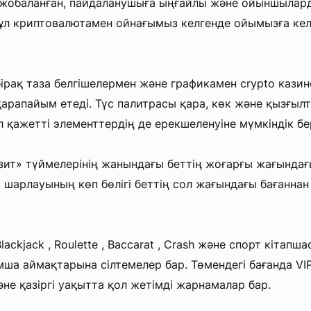
 жобаланған, пайдаланушыға ыңғайлы және ойыншылар
 Бұл криптовалютамен ойнағымыз келгенде ойымызға кел
ірақ таза белгішелермен және графикамен crypto кази
арапайым етеді. Түс палитрасы қара, көк және қызғыл
 қажетті элементтердің де ерекшеленуіне мүмкіндік бе
озит» түймелерінің жанындағы беттің жоғарғы жағындағ
 шарлауының көп бөлігі беттің сол жағындағы бағаннан
lackjack , Roulette , Baccarat , Crash және спорт кітапша
ша аймақтарына сілтемелер бар. Төмендегі бағанда VI
әне қазіргі уақытта қол жетімді жарнамалар бар.