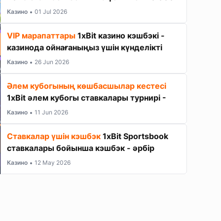
USDT үлесін ұтып алыңыз
Казино
01 Jul 2026
VIP марапаттары
1xBit казино кэшбэкі -
казинода ойнағаныңыз үшін күнделікті
сыйақы алыңыз
Казино
26 Jun 2026
Әлем кубогының көшбасшылар кестесі
1xBit әлем кубогы ставкалары турнирі -
100 000 USDT үлесі үшін бәсекелесіңіз
Казино
11 Jun 2026
Ставкалар үшін кэшбэк
1xBit Sportsbook
ставкалары бойынша кэшбэк - әрбір
ставка үшін ұпай жинаңыз
Казино
12 May 2026