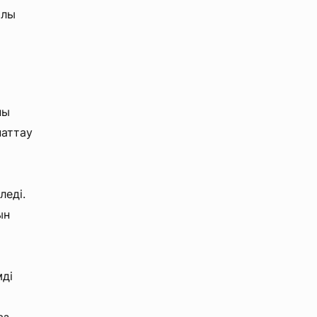
ялы
ны
аттау
леді.
ын
ді