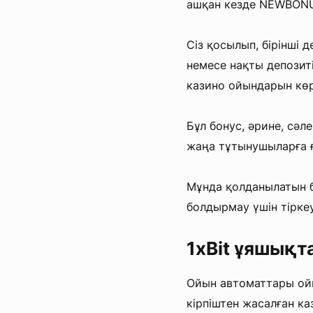
ашқан кезде NEWBO
Сіз қосылып, бірінші д
немесе нақты депозит
казино ойындарын көру
Бұл бонус, әрине, сәл
жаңа тұтынушыларға ғ
Мұнда қолданылатын б
болдырмау үшін тіркеу
1xBit ұяшықт
Ойын автоматтары ойы
кірпіштен жасалған ка