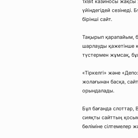
1xBit казиносы жақсы
үйіндегідей сезінеді.
бірінші сайт.
Тақырып қарапайым, б
шарлауды қажетінше қ
түстермен жұмсақ, бұл
«Тіркелгі» және «Деп
жолағынан басқа, сайт
орындалады.
Бұл бағанда слоттар, B
сияқты сайттың қосым
бөліміне сілтемелер ж