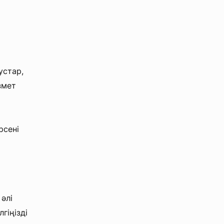
устар,
змет
рсені
әлі
гіңізді