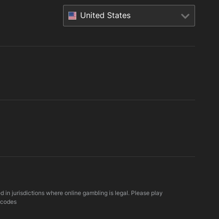
United States
 in jurisdictions where online gambling is legal. Please play
.codes