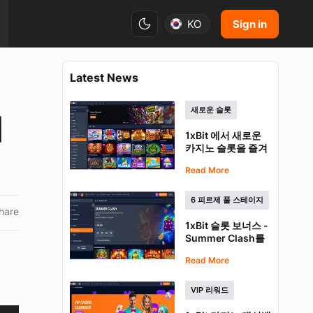
Sign in
KO
Latest News
새로운 슬롯
매
1xBit 에서 새로운
카지노 슬롯을 즐겨
보세요 - 최고의 신
Read More
작 게임을 플레이하
세요
6 피르제 풀 스테이지
hare
1xBit 슬롯 보너스 -
Summer Clash를
플레이하고 현금 상
Read More
품을 획득하세요
VIP 리워드