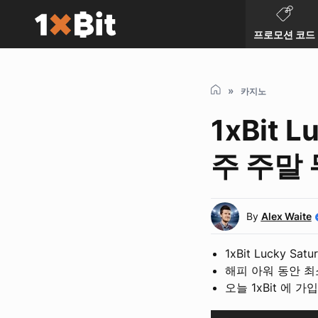
프로모션 코드
카지노
1xBit L
주 주말
By
Alex Waite
1xBit Lucky 
해피 아워 동안 최
오늘 1xBit 에 