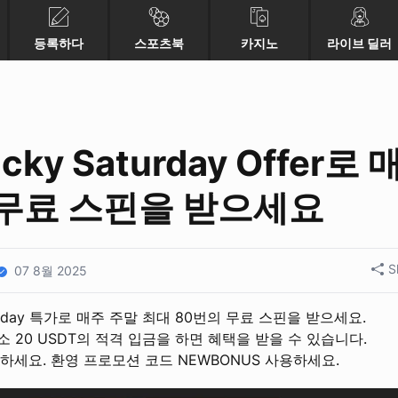
등록하다
스포츠북
카지노
라이브 딜러
ucky Saturday Offer로 
 무료 스핀을 받으세요
S
07 8월 2025
Saturday 특가로 매주 주말 최대 80번의 무료 스핀을 받으세요.
소 20 USDT의 적격 입금을 하면 혜택을 받을 수 있습니다.
가입하세요. 환영 프로모션 코드 NEWBONUS 사용하세요.