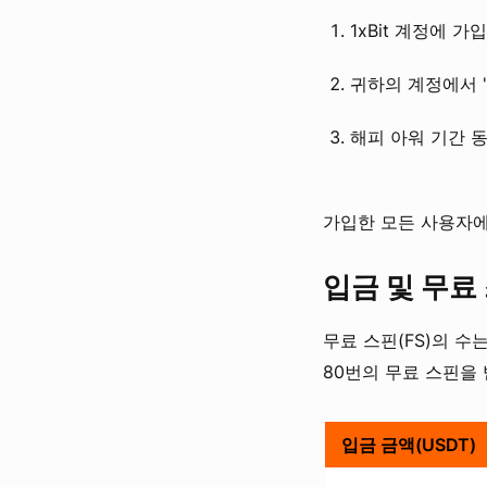
1xBit 계정에 
귀하의 계정에서 
해피 아워 기간 동
가입한 모든 사용자에
입금 및 무료
무료 스핀(FS)의 수
80번의 무료 스핀을 
입금 금액(USDT)