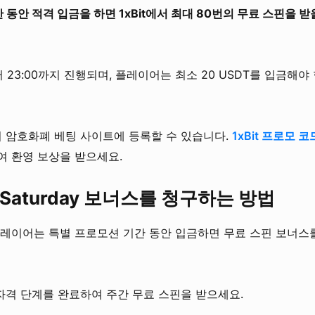
 동안 적격 입금을 하면 1xBit에서 최대 80번의 무료 스핀을 받
터 23:00까지 진행되며, 플레이어는 최소 20 USDT를 입금해야
 암호화폐 베팅 사이트에 등록할 수 있습니다.
1xBit 프로모 코
여 환영 보상을 받으세요.
ky Saturday 보너스를 청구하는 방법
t 플레이어는 특별 프로모션 기간 동안 입금하면 무료 스핀 보너스
자격 단계를 완료하여 주간 무료 스핀을 받으세요.