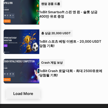
랜덤 경품 드롭
1xBit Smartsoft 스핀 앤 윈 - 슬롯 상금
400만 유로 증정
총 상금 20,000 USDT
1xBit 스포츠 베팅 이벤트 - 20,000 USDT
당첨 기회!
Crash 게임 보상
1xBit Crash 로얄 대회 - 최대 2500유로에
당첨될 기회!
Load More