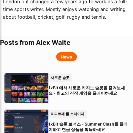
London but changed a few years ago to work as a full-
time sports writer. Mostly enjoys watching and writing
about football, cricket, golf, rugby and tennis.
Posts from Alex Waite
News
새로운 슬롯
1xBit 에서 새로운 카지노 슬롯을 즐겨보세
요 - 최고의 신작 게임을 플레이하세요
6 피르제 풀 스테이지
1xBit 슬롯 보너스 - Summer Clash를 플레
이하고 현금 상품을 획득하세요