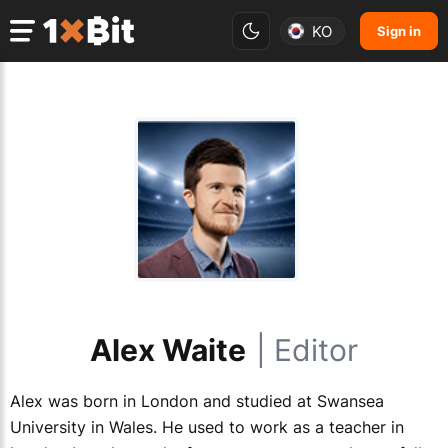
KO
Sign in
Home
Contributor
Alex Waite
Alex Waite
| Editor
Alex was born in London and studied at Swansea
University in Wales. He used to work as a teacher in