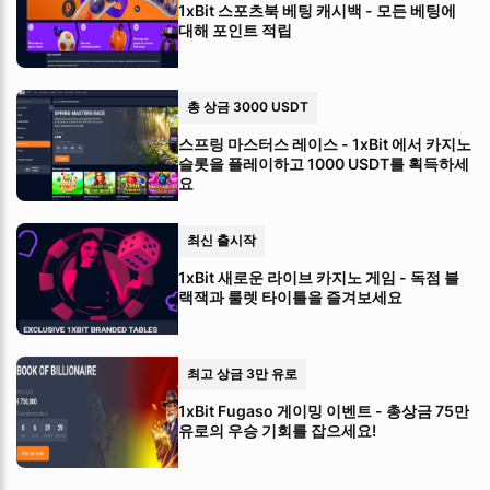
1xBit 스포츠북 베팅 캐시백 - 모든 베팅에
대해 포인트 적립
총 상금 3000 USDT
스프링 마스터스 레이스 - 1xBit 에서 카지노
슬롯을 플레이하고 1000 USDT를 획득하세
요
최신 출시작
1xBit 새로운 라이브 카지노 게임 - 독점 블
랙잭과 룰렛 타이틀을 즐겨보세요
최고 상금 3만 유로
1xBit Fugaso 게이밍 이벤트 - 총상금 75만
유로의 우승 기회를 잡으세요!