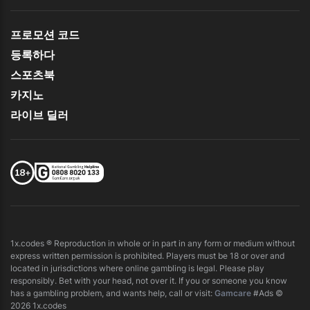
프로모션 코드
등록하다
스포츠북
카지노
라이브 딜러
1x.codes ® Reproduction in whole or in part in any form or medium without
express written permission is prohibited. Players must be 18 or over and
located in jurisdictions where online gambling is legal. Please play
responsibly. Bet with your head, not over it. If you or someone you know
has a gambling problem, and wants help, call or visit:
Gamcare
#Ads ©
2026 1x.codes