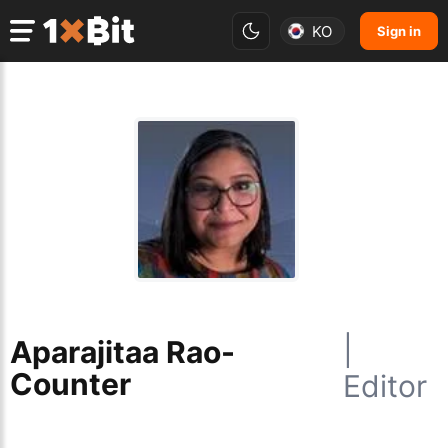
KO
Sign in
Home
Contributor
Aparajitaa Rao-Counter
|
Aparajitaa Rao-
Counter
Editor