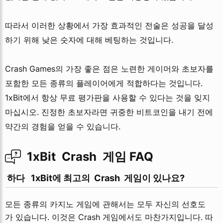
따라서 이러한 상황에서 가장 효과적인 전술은 성공을 달성
하기 위해 낮은 숫자에 대해 베팅하는 것입니다.
Crash Games의 가장 좋은 점은 노련한 게이머와 초보자를
포함한 모든 종류의 플레이어에게 적합하다는 것입니다.
1xBit에서 항상 무료 평가판을 사용할 수 있다는 것을 잊지
마십시오. 진정한 초보자라면 귀중한 비트코인을 내기 전에
약간의 경험을 얻을 수 있습니다.
  1xBit  Crash  게임 FAQ
 하다   1xBit에 최고의  Crash  게임이 있나요?
모든 종류의 카지노 게임에 관해서는 모두 자신의 선호도
가 있습니다. 이것은 Crash 게임에서도 마찬가지입니다. 따