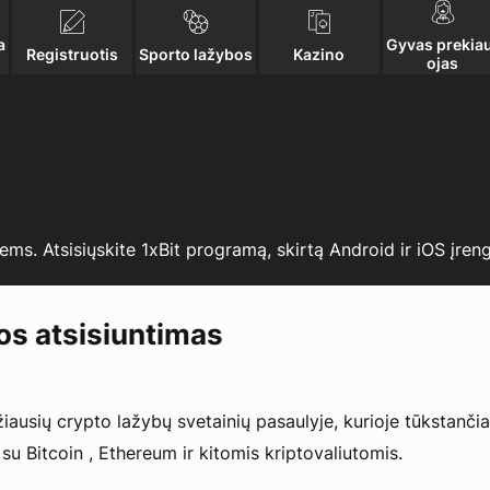
a
Gyvas prekia
Registruotis
Sporto lažybos
Kazino
ojas
ems. Atsisiųskite 1xBit programą, skirtą Android ir iOS įren
os atsisiuntimas
iausių crypto lažybų svetainių pasaulyje, kurioje tūkstančia
 su Bitcoin , Ethereum ir kitomis kriptovaliutomis.