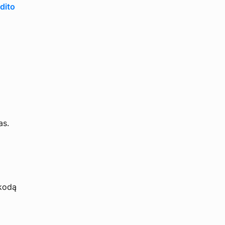
dito
as.
 kodą