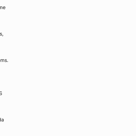
ame
s,
ems.
S
da