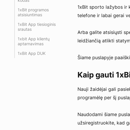
kodas
1xBit sporto lažybos ir
1xBit programos
atsisiuntimas
telefone ir labai gerai 
1xBit App tiesioginis
srautas
Arba galite atsisiųsti sp
1xbit App klientų
leidžiančią atlikti stat
aptarnavimas
1xBit App DUK
Šiame puslapyje paaiški
Kaip gauti 1xB
Nauji žaidėjai gali pasie
programėlę per šį pusla
Naudodami šiame puslap
užsiregistruokite, kad