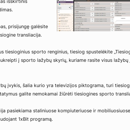
s išskirtinis
dimas.
as, prisijungę galėsite
ogine transliacija.
 tiesioginius sporto renginius, tiesiog spustelėkite „Tiesiog
ukreipti į sporto lažybų skyrių, kuriame rasite visus lažybų 
bų įvykis, šalia kurio yra televizijos piktograma, turi tiesiog
statymus galite nemokamai žiūrėti tiesiogines sporto translia
acija pasiekiama staliniuose kompiuteriuose ir mobiliuosiuos
audojant 1xBit programą.