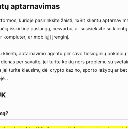
entų aptarnavimas
ormos, kurioje pasirinksite žaisti, 1xBit klientų aptarnavim
ačią išskirtinę paslaugą, nesvarbu, ar susisieksite su klientų
kompiuterį ar mobilųjį įrenginį.
 su klientų aptarnavimo agentu per savo tiesioginių pokalbių
dienas per savaitę, jei turite kokių nors problemų su svetai
ba jei turite klausimų dėl crypto kazino, sporto lažybų ar bet
e. .
UK
amą?