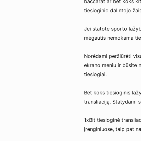
baccarat ar bet koks kita
tiesioginio dalintojo žai
Jei statote sporto lažyb
mėgautis nemokama tiesi
Norėdami peržiūrėti visus
ekrano meniu ir būsite n
tiesiogiai.
Bet koks tiesioginis lažy
transliaciją. Statydami 
1xBit tiesioginė transli
įrenginiuose, taip pat n