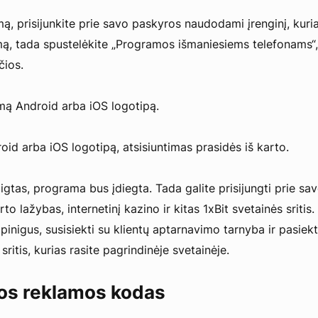
, prisijunkite prie savo paskyros naudodami įrenginį, kur
amą, tada spustelėkite „Programos išmaniesiems telefonams“,
čios.
mą Android arba iOS logotipą.
roid arba iOS logotipą, atsisiuntimas prasidės iš karto.
igtas, programa bus įdiegta. Tada galite prisijungti prie sa
to lažybas, internetinį kazino ir kitas 1xBit svetainės sritis.
ti pinigus, susisiekti su klientų aptarnavimo tarnyba ir pasiekt
ritis, kurias rasite pagrindinėje svetainėje.
os reklamos kodas