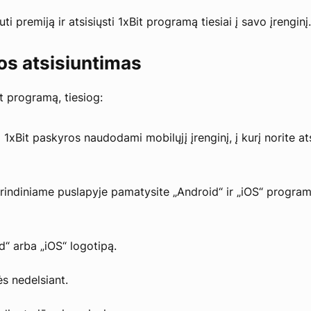
ti premiją ir atsisiųsti 1xBit programą tiesiai į savo įrenginį.
os atsisiuntimas
t programą, tiesiog:
o 1xBit paskyros naudodami mobilųjį įrenginį, į kurį norite ats
grindiniame puslapyje pamatysite „Android“ ir „iOS“ progra
d“ arba „iOS“ logotipą.
ės nedelsiant.