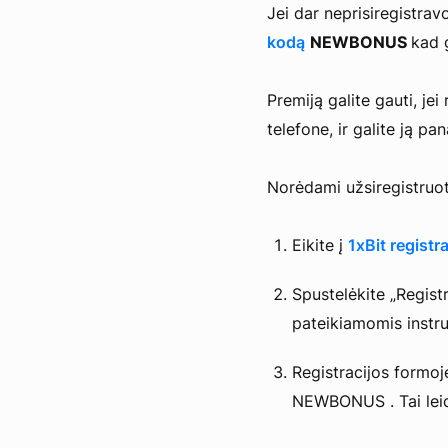
Jei dar neprisiregistra
kodą
NEWBONUS
kad 
Premiją galite gauti, j
telefone, ir galite ją p
Norėdami užsiregistruoti
Eikite į
1xBit registr
Spustelėkite „Regist
pateikiamomis instru
Registracijos formoj
NEWBONUS . Tai leid