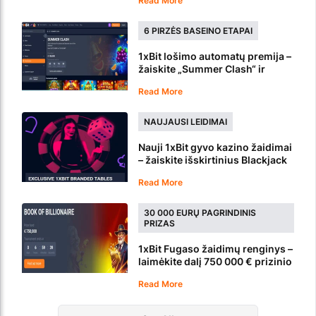
Read More
6 PIRZĖS BASEINO ETAPAI
1xBit lošimo automatų premija –
žaiskite „Summer Clash“ ir
laimėkite piniginius prizus
Read More
NAUJAUSI LEIDIMAI
Nauji 1xBit gyvo kazino žaidimai
– žaiskite išskirtinius Blackjack
ir ruletės žaidimus
Read More
30 000 EURŲ PAGRINDINIS
PRIZAS
1xBit Fugaso žaidimų renginys –
laimėkite dalį 750 000 € prizinio
fondo
Read More