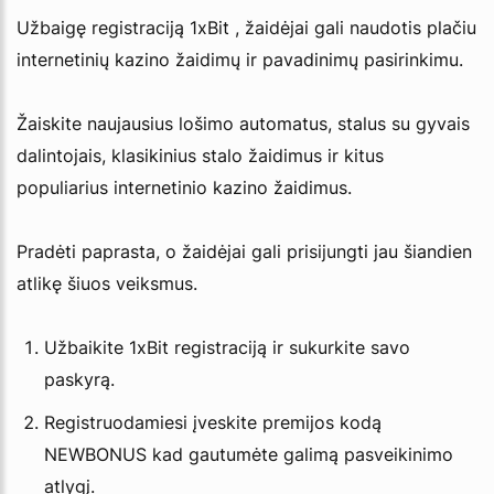
Užbaigę registraciją 1xBit , žaidėjai gali naudotis plačiu
internetinių kazino žaidimų ir pavadinimų pasirinkimu.
Žaiskite naujausius lošimo automatus, stalus su gyvais
dalintojais, klasikinius stalo žaidimus ir kitus
populiarius internetinio kazino žaidimus.
Pradėti paprasta, o žaidėjai gali prisijungti jau šiandien
atlikę šiuos veiksmus.
Užbaikite 1xBit registraciją ir sukurkite savo
paskyrą.
Registruodamiesi įveskite premijos kodą
NEWBONUS kad gautumėte galimą pasveikinimo
atlygį.