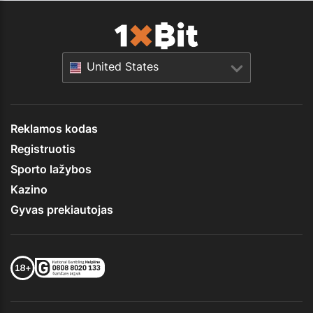
United States
Reklamos kodas
Registruotis
Sporto lažybos
Kazino
Gyvas prekiautojas