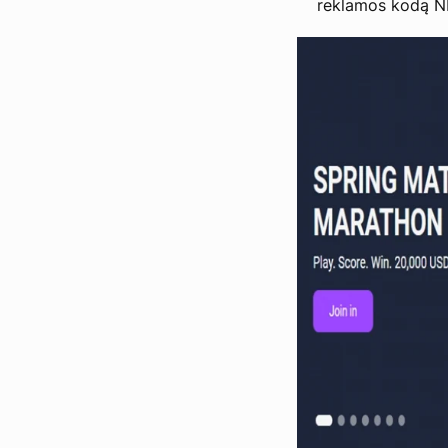
reklamos kodą