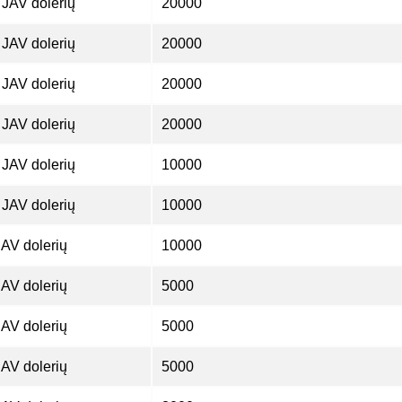
JAV dolerių
20000
JAV dolerių
20000
JAV dolerių
20000
JAV dolerių
20000
JAV dolerių
10000
JAV dolerių
10000
AV dolerių
10000
AV dolerių
5000
AV dolerių
5000
AV dolerių
5000