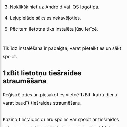
Noklikšķiniet uz Android vai iOS logotipa.
Lejupielāde sāksies nekavējoties.
Pēc tam lietotne tiks instalēta jūsu ierīcē.
Tiklīdz instalēšana ir pabeigta, varat pieteikties un sākt
spēlēt.
1xBit lietotņu tiešraides
straumēšana
Reģistrējoties un piesakoties vietnē 1xBit, katru dienu
varat baudīt tiešraides straumēšanu.
Kazino tiešraides dīleru spēles var spēlēt ar tiešraides