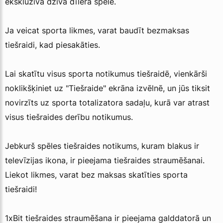
ekskluzīva dzīvā dīlera spēle.
Ja veicat sporta likmes, varat baudīt bezmaksas
tiešraidi, kad piesakāties.
Lai skatītu visus sporta notikumus tiešraidē, vienkārši
noklikšķiniet uz "Tiešraide" ekrāna izvēlnē, un jūs tiksit
novirzīts uz sporta totalizatora sadaļu, kurā var atrast
visus tiešraides derību notikumus.
Jebkurš spēles tiešraides notikums, kuram blakus ir
televīzijas ikona, ir pieejama tiešraides straumēšanai.
Liekot likmes, varat bez maksas skatīties sporta
tiešraidi!
1xBit tiešraides straumēšana ir pieejama galddatorā un