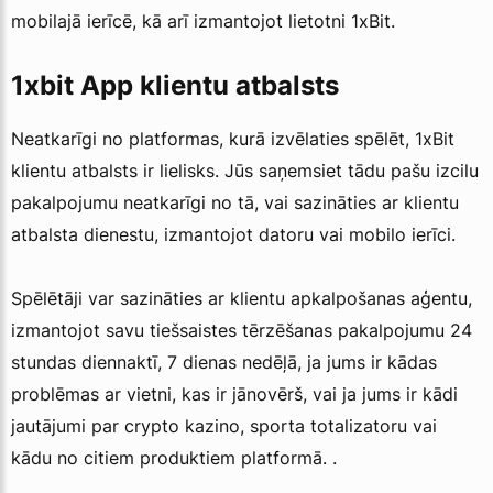
mobilajā ierīcē, kā arī izmantojot lietotni 1xBit.
1xbit App klientu atbalsts
Neatkarīgi no platformas, kurā izvēlaties spēlēt, 1xBit
klientu atbalsts ir lielisks. Jūs saņemsiet tādu pašu izcilu
pakalpojumu neatkarīgi no tā, vai sazināties ar klientu
atbalsta dienestu, izmantojot datoru vai mobilo ierīci.
Spēlētāji var sazināties ar klientu apkalpošanas aģentu,
izmantojot savu tiešsaistes tērzēšanas pakalpojumu 24
stundas diennaktī, 7 dienas nedēļā, ja jums ir kādas
problēmas ar vietni, kas ir jānovērš, vai ja jums ir kādi
jautājumi par crypto kazino, sporta totalizatoru vai
kādu no citiem produktiem platformā. .