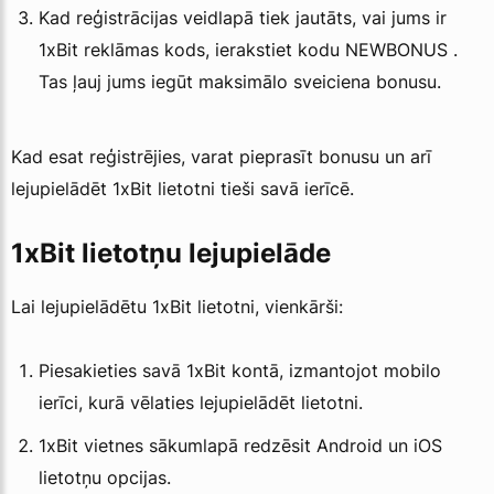
Kad reģistrācijas veidlapā tiek jautāts, vai jums ir
1xBit reklāmas kods, ierakstiet kodu NEWBONUS .
Tas ļauj jums iegūt maksimālo sveiciena bonusu.
Kad esat reģistrējies, varat pieprasīt bonusu un arī
lejupielādēt 1xBit lietotni tieši savā ierīcē.
1xBit lietotņu lejupielāde
Lai lejupielādētu 1xBit lietotni, vienkārši:
Piesakieties savā 1xBit kontā, izmantojot mobilo
ierīci, kurā vēlaties lejupielādēt lietotni.
1xBit vietnes sākumlapā redzēsit Android un iOS
lietotņu opcijas.