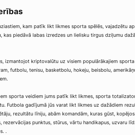
erības
ziastiem, kam patīk likt likmes sporta spēlēs, vajadzētu ap
u, kas piedāvā labas izredzes un lielisku tirgus dziļumu da
es, izmantojot kriptovalūtu uz visiem populārākajiem sporta
am, futbolu, tenisu, basketbolu, hokeju, beisbolu, amerikāņ
iem.
iem sporta veidiem jums patīk likt likmes, sporta totalizato
tu. Futbola gadījumā jūs varat likt likmes uz dažādiem rezu
ētāju, rezultātu līniju, abām komandām, kuras gūst, kopējos
, rezervācijas punktus, stūrus, vārtu handikapus, uzvaru līdz
. .