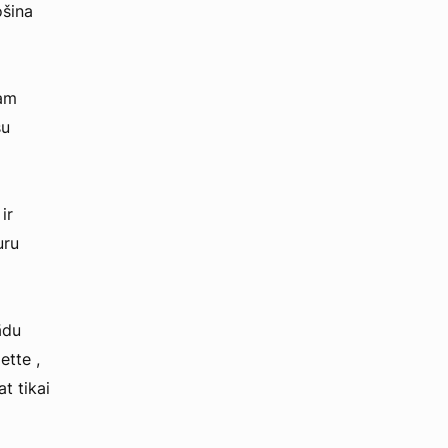
ošina
jam
su
uru
ādu