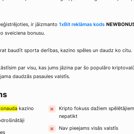
eģistrējoties, ir jāizmanto
1xBit reklāmas kods
NEWBONU
o sveiciena bonusu.
arat baudīt sporta derības, kazino spēles un daudz ko citu.
āstīsim par visu, kas jums jāzina par šo populāro kriptoval
eejama daudzās pasaules valstīs.
ums
tonauda
kazino
Kripto fokuss dažiem spēlētājiem
nepatikt
drošinātāji
Nav pieejams visās valstīs
les