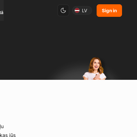
Sign in
LV
tā
ļu
kas jūs