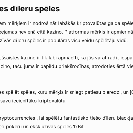
tes dīleru spēles
eejamas nevienā citā kazino. Platformas mērķis ir apmierinā
zīvās dīleru spēles ir populāras visu veidu spēlētāju vidū.
iešsaistes kazino ir tik labi apmācīti, ka jūs varat radīt iespa
es spēlēt spēles, kuru mērķis ir sniegt patiesu pieredzi, un j
 savu iecienītāko kriptovalūtu.
e , baccarat , video pokeru un ekskluzīvas spēles 1xBit.