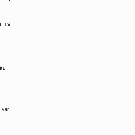
S
, lai
ūtu
 var