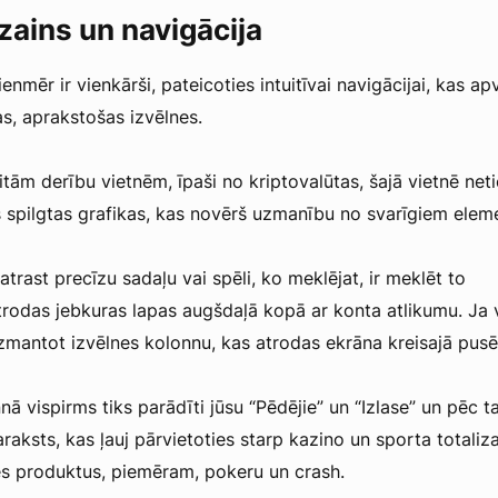
izains un navigācija
enmēr ir vienkārši, pateicoties intuitīvai navigācijai, kas ap
as, aprakstošas izvēlnes.
tām derību vietnēm, īpaši no kriptovalūtas, šajā vietnē net
s spilgtas grafikas, kas novērš uzmanību no svarīgiem elem
atrast precīzu sadaļu vai spēli, ko meklējat, ir meklēt to
trodas jebkuras lapas augšdaļā kopā ar konta atlikumu. Ja v
 izmantot izvēlnes kolonnu, kas atrodas ekrāna kreisajā pusē
ā vispirms tiks parādīti jūsu “Pēdējie” un “Izlase” un pēc t
aksts, kas ļauj pārvietoties starp kazino un sporta totaliza
nes produktus, piemēram, pokeru un crash.