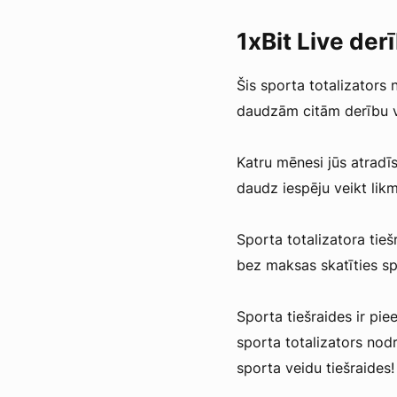
1xBit Live der
Šis sporta totalizators 
daudzām citām derību v
Katru mēnesi jūs atradī
daudz iespēju veikt likm
Sporta totalizatora tieš
bez maksas skatīties spo
Sporta tiešraides ir pie
sporta totalizators nodr
sporta veidu tiešraides!