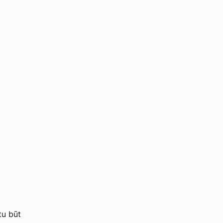
tu būt