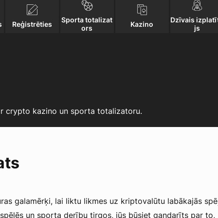
Sporta totalizat
Dzīvais izplatī
s
Reģistrēties
Kazino
ors
js
r crypto kazino un sporta totalizatoru.
ats
ras galamērķi, lai liktu likmes uz
kriptovalūtu
labākajās spē
pēlēs un sporta derību tirgos, jūs būsiet gandarīts par to, 