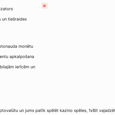
izators
 un tiešraides
iptonauda monētu
lientu apkalpošana
bilajām ierīcēm un
iptovalūtu
un jums patīk spēlēt kazino spēles, 1xBit vajadzē