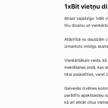
1xBit vietņu d
Atrast vajadzīgo 1xBit vi
tīru dizainu un vienkārš
Atšķirībā no daudzām ci
izmantots milzīgs skait
Vienkāršākais veids, kā 
meklēšanas joslā, kas a
tikai paskatīties, varat
Galvenās izvēlnes kolonn
parādīts apakšsadaļu sar
kā arī atklāt citus viet