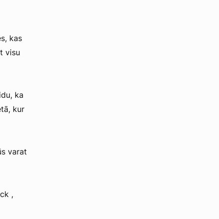
t visu
idu, ka
ūs varat