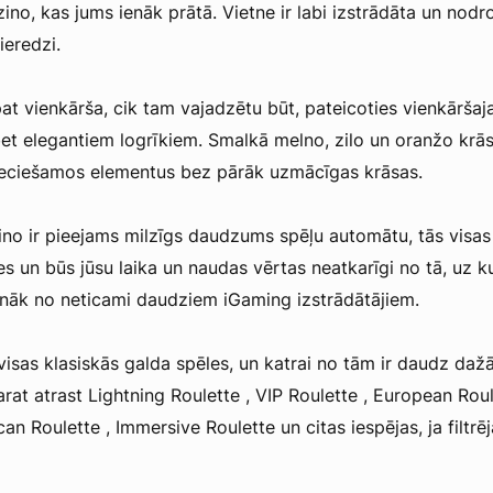
ino, kas jums ienāk prātā. Vietne ir labi izstrādāta un nodr
ieredzi.
pat vienkārša, cik tam vajadzētu būt, pateicoties vienkārša
bet elegantiem logrīkiem. Smalkā melno, zilo un oranžo krā
ieciešamos elementus bez pārāk uzmācīgas krāsas.
ātes un būs jūsu laika un naudas vērtas neatkarīgi no tā, uz k
s nāk no neticami daudziem iGaming izstrādātājiem.
visas klasiskās galda spēles, un katrai no tām ir daudz daž
ulette , European Roulette ,