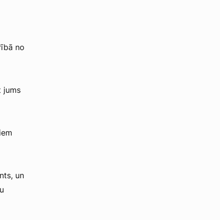
rībā no
t jums
siem
nts, un
tu