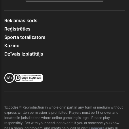
Reklāmas kods
Reģistrēties
Sporta totalizators
Kazino
Dzīvais izplatītājs
1x.codes ® Reproduction in whole or in part in any form or medium without
express written permission is prohibited. Players must be 18 or over and
located in jurisdictions where online gambling is legal. Please play
responsibly. Bet with your head, not over it. If you or someone you know
has a gambling problem, and wants help, call or visit:
Gamcare
#Ads ©