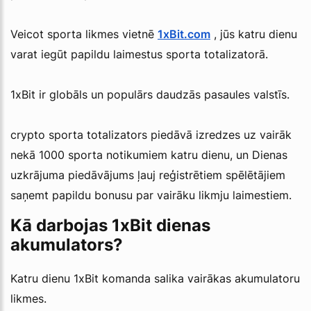
Veicot sporta likmes vietnē
1xBit.com
, jūs katru dienu
varat iegūt papildu laimestus sporta totalizatorā.
1xBit ir globāls un populārs daudzās pasaules valstīs.
crypto sporta totalizators piedāvā izredzes uz vairāk
nekā 1000 sporta notikumiem katru dienu, un Dienas
uzkrājuma piedāvājums ļauj reģistrētiem spēlētājiem
saņemt papildu bonusu par vairāku likmju laimestiem.
Kā darbojas 1xBit dienas
akumulators?
Katru dienu 1xBit komanda salika vairākas akumulatoru
likmes.