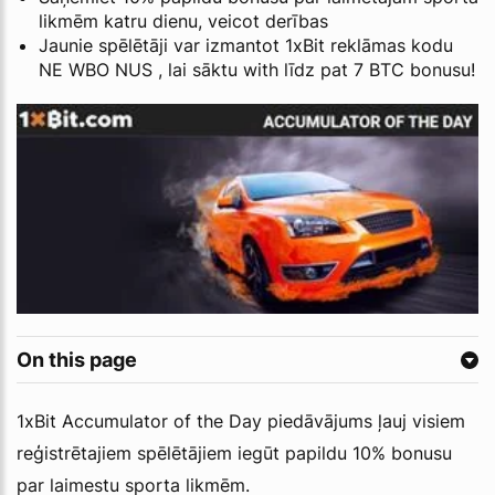
likmēm katru dienu, veicot derības
Jaunie spēlētāji var izmantot 1xBit reklāmas kodu
NE WBO NUS , lai sāktu with līdz pat 7 BTC bonusu!
On this page
1xBit Accumulator of the Day piedāvājums ļauj visiem
reģistrētajiem spēlētājiem iegūt papildu 10% bonusu
par laimestu sporta likmēm.