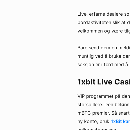
Live, erfarne dealere s
bordaktiviteten slik at 
velkommen og være tilgj
Bare send dem en meldi
muntlig ved å bruke den
seksjon er i ferd med å b
1xbit Live Cas
VIP programmet på denne
storspillere. Den belønn
mBTC premier. Så snart 
ny konto, bruk
1xBit k
velkomstbonusen.