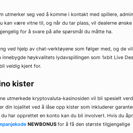
om utmerker seg ved å komme i kontakt med spillere, admin
du kan være vitne til, og når du tar plass, vil dealerne ønsk
engelig for å svare på alle spørsmål du måtte ha.
ng ved hjelp av chat-verktøyene som følger med, og de vil
 innebygde høykvalitets lydavspillingen som 1xbit Live Dea
li veldig kjent for.
ino kister
 utmerkede kryptovaluta-kasinosiden vil bli spesielt verd
er din lojalitet ved å låse opp kister som inkluderer garante
du har opprettet en konto kan du bli involvert. Hvis du åp
ampanjekode
NEWBONUS
for å få den største tilgjengelige