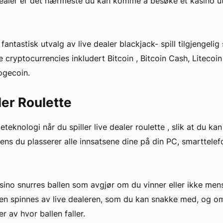
ealer er det nærmeste du kan komme å besøke et kasino u
 fantastisk utvalg av live dealer
blackjack-
spill tilgjengeli
 cryptocurrencies inkludert Bitcoin , Bitcoin Cash, Litecoin 
ogecoin.
ler Roulette
eknologi når du spiller live dealer roulette , slik at du kan 
ns du plasserer alle innsatsene dine på din PC, smarttelefo
kasino snurres ballen som avgjør om du vinner eller ikke men
len spinnes av live dealeren, som du kan snakke med, og o
r av hvor ballen faller.