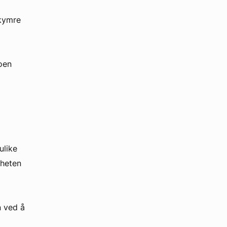
ekymre
noen
ulike
nheten
n ved å