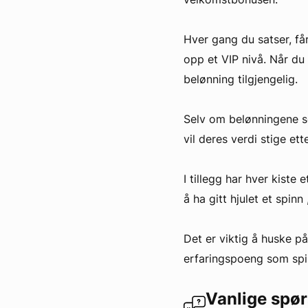
Hver gang du satser, får
opp et VIP nivå. Når du 
belønning tilgjengelig.
Selv om belønningene som
vil deres verdi stige e
I tillegg har hver kiste
å ha gitt hjulet et
spinn
,
Det er viktig å huske på
erfaringspoeng som spil
Vanlige spør