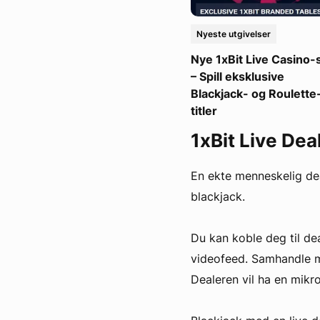
Nyeste utgivelser
Nye 1xBit Live Casino-s
– Spill eksklusive
Blackjack- og Roulette
titler
1xBit Live Dea
En ekte menneskelig deal
blackjack.
Du kan koble deg til de
videofeed. Samhandle m
Dealeren vil ha en mikro