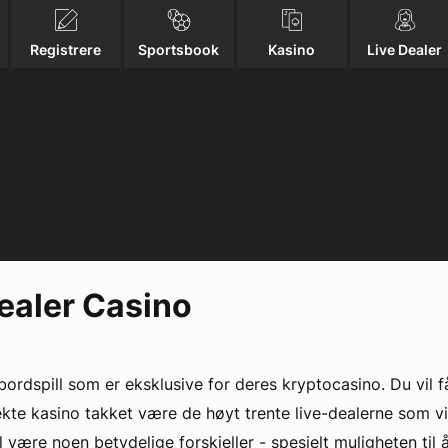
Registrere
Sportsbook
Kasino
Live Dealer
Dealer Casino
l bordspill som er eksklusive for deres kryptocasino. Du vil f
ekte kasino takket være de høyt trente live-dealerne som vi
 være noen betydelige forskjeller - spesielt muligheten til å