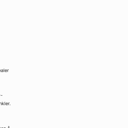
ealer
D-
kler.