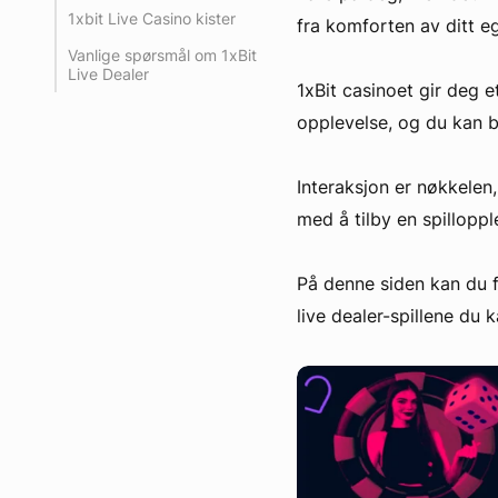
1xbit Live Casino kister
fra komforten av ditt e
Vanlige spørsmål om 1xBit
Live Dealer
1xBit casinoet gir deg et
opplevelse, og du kan br
Interaksjon er nøkkelen,
med å tilby en spilloppl
På denne siden kan du fi
live dealer-spillene du 