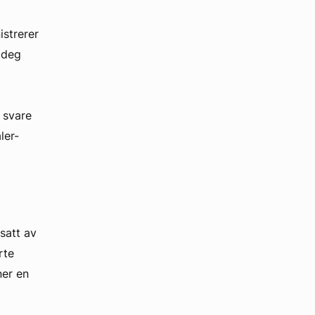
istrerer
e deg
 svare
ler-
satt av
rte
ner en