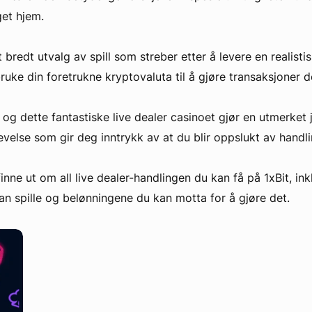
get hjem.
 bredt utvalg av spill som streber etter å levere en realisti
uke din foretrukne kryptovaluta til å gjøre transaksjoner d
 og dette fantastiske live dealer casinoet gjør en utmerket
evelse som gir deg inntrykk av at du blir oppslukt av handl
nne ut om all live dealer-handlingen du kan få på 1xBit, ink
kan spille og belønningene du kan motta for å gjøre det.