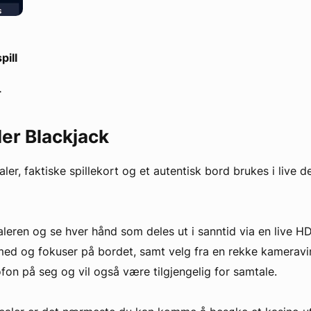
pill
-
ler Blackjack
er, faktiske spillekort og et autentisk bord brukes i live d
aleren og se hver hånd som deles ut i sanntid via en live H
ed og fokuser på bordet, samt velg fra en rekke kameravin
fon på seg og vil også være tilgjengelig for samtale.