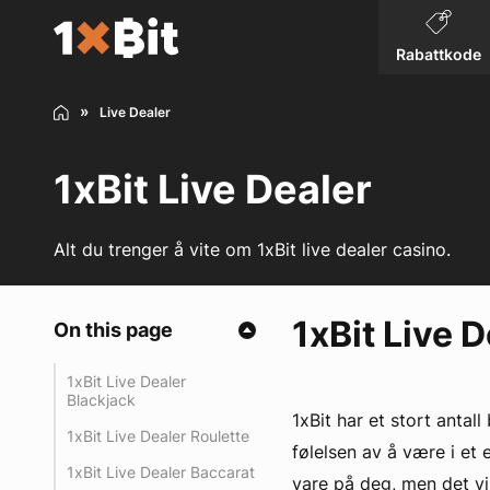
Rabattkode
Live Dealer
1xBit Live Dealer
Alt du trenger å vite om 1xBit live dealer casino.
1xBit Live 
On this page
1xBit Live Dealer
Blackjack
1xBit har et stort antal
1xBit Live Dealer Roulette
følelsen av å være i et 
1xBit Live Dealer Baccarat
vare på deg, men det vil