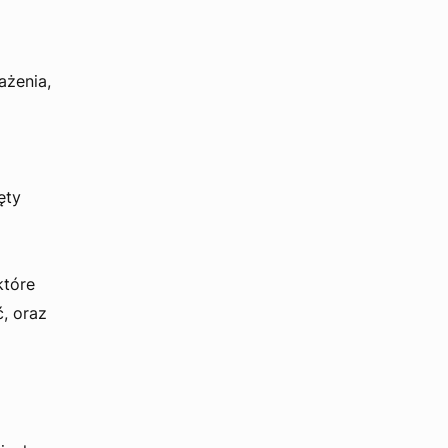
ażenia,
ęty
które
, oraz