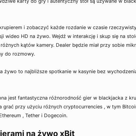
wdziwe karty do gry i autentyczny stół są używane w black
krupierem i zobaczyć każde rozdanie w czasie rzeczywist
i wideo HD na żywo. Wejdź w interakcję i skup się na stol
 różnych kątów kamery. Dealer będzie miał przy sobie mikr
ny do rozmowy.
a żywo to najbliższe spotkanie w kasynie bez wychodzeni
na jest fantastyczna różnorodność gier
w blackjacka
z kr
grać przy użyciu różnych cryptocurrencies , w tym Bitcoin
 Ethereum , Tether i Dogecoin.
ierami na żywo xBit