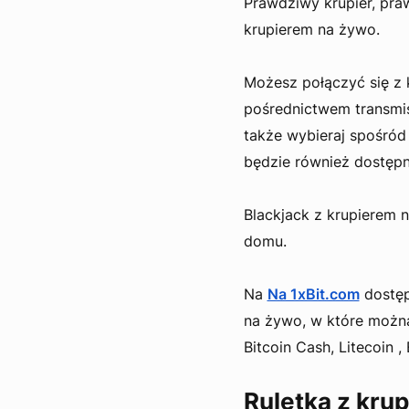
Prawdziwy krupier, pra
krupierem na żywo.
Możesz połączyć się z 
pośrednictwem transmisj
także wybieraj spośród
będzie również dostęp
Blackjack
z krupierem n
domu.
Na
Na 1xBit.com
dostęp
na żywo, w które można 
Bitcoin Cash, Litecoin ,
Ruletka z krup