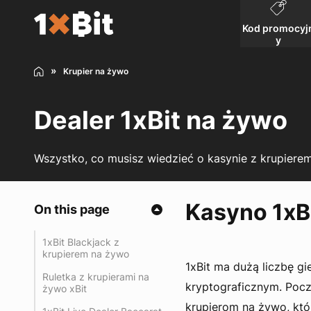
Kod promocyj
y
Krupier na żywo
Dealer 1xBit na żywo
Wszystko, co musisz wiedzieć o kasynie z krupierem
Kasyno 1xB
On this page
1xBit Blackjack z
krupierem na żywo
1xBit ma dużą liczbę gi
Ruletka z krupierami na
kryptograficznym. Poc
żywo xBit
krupierom na żywo, któ