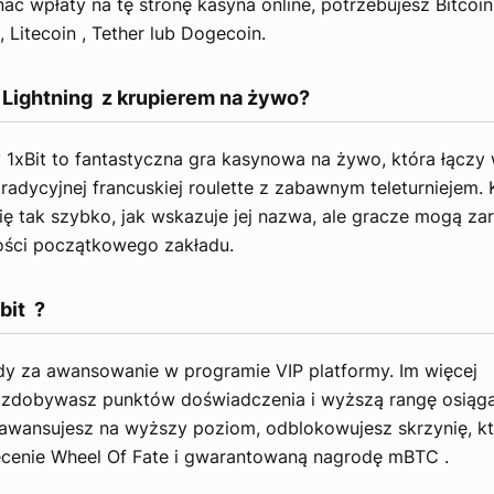
ać wpłaty na tę stronę kasyna online, potrzebujesz Bitcoin 
 Litecoin , Tether lub Dogecoin.
   Lightning  z krupierem na żywo?
y 1xBit to fantastyczna gra kasynowa na żywo, która łączy
radycyjnej francuskiej roulette z zabawnym teleturniejem.
ię tak szybko, jak wskazuje jej nazwa, ale gracze mogą za
ości początkowego zakładu.
bit  ?
ody za awansowanie w programie VIP platformy. Im więcej
j zdobywasz punktów doświadczenia i wyższą rangę osiąga
awansujesz na wyższy poziom, odblokowujesz skrzynię, kt
cenie
Wheel
Of Fate i gwarantowaną nagrodę mBTC .