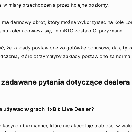
ła w miarę przechodzenia przez kolejne poziomy.
a ma darmowy obrót, który można wykorzystać na Kole Lo
eniu
kołem dowiesz się, ile mBTC zostało Ci przyznane.
ać, że zakłady postawione za gotówkę bonusową dają tylk
dczenia, które otrzymałyby zakłady postawione za normal
o zadawane pytania dotyczące dealera
 używać w grach  1xBit  Live Dealer?
e
kasyno i bukmacher, które nie akceptuje płatności w walu