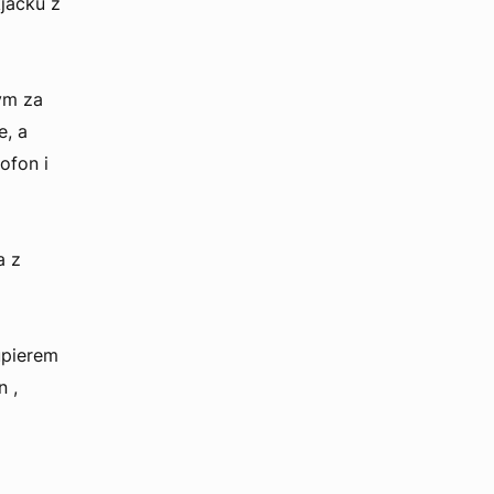
jacku z
ym za
e, a
ofon i
a z
upierem
 ,