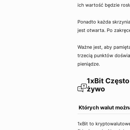
ich wartość będzie ros
Ponadto każda skrzyni
jest otwarta. Po
zakręc
Ważne jest, aby pamięt
trzecią punktów doświa
pieniądze.
1xBit Częst
żywo
 Których walut można
1xBit to
kryptowalutow