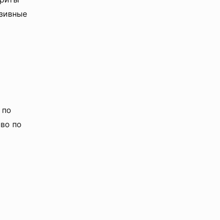
юзивные
 по
во по