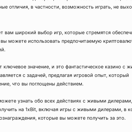
ые отличия, в частности, возможность играть, не выхо
ает вам широкий выбор игр, которые стремятся обеспеч
 вы можете использовать предпочитаемую криптовалю
й.
 ключевое значение, и это фантастическое казино с 
авляется с задачей, предлагая игровой опыт, который
ение, что вы поглощены действием.
можете узнать обо всех действиях с живыми дилерами
лучить на 1xBit, включая игры с живыми дилерами, в 
вознаграждения, которые вы можете получить за это.