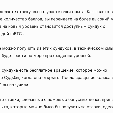
делаете ставку, вы получаете очки опыта. Как только 
е количество баллов, вы перейдете на более высокий V
е на новый уровень становится доступным сундук с
адой mBTC .
е можно получить из этих сундуков, в техническом см
ь будет расти по мере прохождения уровней.
о сундука есть бесплатное вращение, которое можно
се Судьбы, когда оно открыто. После
вращения
колеса 
C вы получили.
что ставки, сделанные с помощью бонусных денег, прин
пыта, которые можно было бы получить за ставки, сде