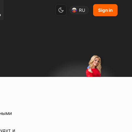
Sign in
RU
р
вными
удут и