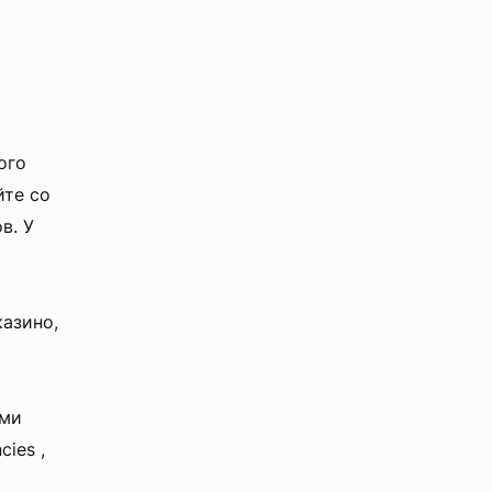
ого
те со
в. У
азино,
ми
ies ,