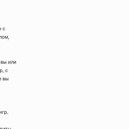
e с
лом,
 вы или
р, с
е вы
игр.
ориты