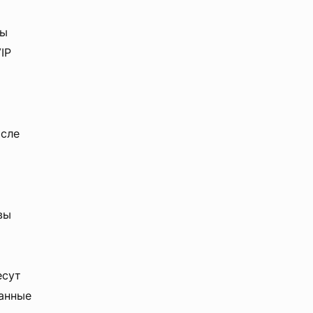
вы
IP
ысле
вы
есут
ланные