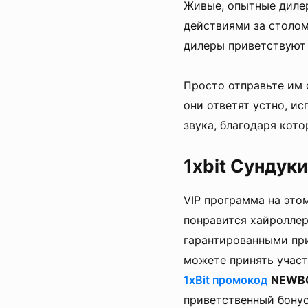
Живые, опытные дилер
действиями за столом,
дилеры приветствуют 
Просто отправьте им 
они ответят устно, и
звука, благодаря кото
1xbit Сундук
VIP программа на это
понравится хайроллер
гарантированными при
можете принять участ
1xBit промокод
NEWB
приветственный бонус