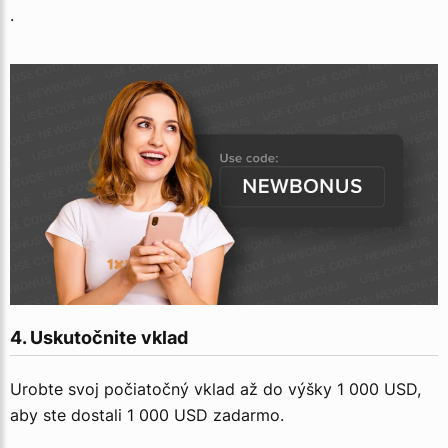
.
Uskutočnite vklad
Urobte svoj počiatočný vklad až do výšky 1 000 USD,
aby ste dostali 1 000 USD zadarmo.