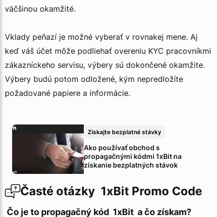
väčšinou okamžité.
Vklady peňazí je možné vyberať v rovnakej mene. Aj
keď váš účet môže podliehať overeniu KYC pracovníkmi
zákazníckeho servisu, výbery sú dokončené okamžite.
Výbery budú potom odložené, kým nepredložíte
požadované papiere a informácie.
Získajte bezplatné stávky
Ako používať obchod s
propagačnými kódmi 1xBit na
získanie bezplatných stávok
Časté otázky  1xBit Promo Code 
 Čo je to propagačný kód  1xBit  a čo získam?