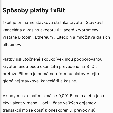
Spôsoby platby 1xBit
1xbit je primárne stávková stránka crypto . Stávková
kancelária a kasíno akceptujú viaceré
kryptomeny
vrátane Bitcoin , Ethereum , Litecoin a množstva ďalších
altcoinov.
Platby uskutočnené akoukoľvek inou podporovanou
kryptomenou budú okamžite prevedené na BTC ,
pretože Bitcoin je primárnou formou platby v tejto
globálnej stávkovej kancelárii a kasíne.
Vklady musia mať minimálne 0,001 Bitcoin alebo jeho
ekvivalent v mene. Hoci v čase veľkých objemov
transakcií môže dôjsť k oneskoreniu, prevody sú