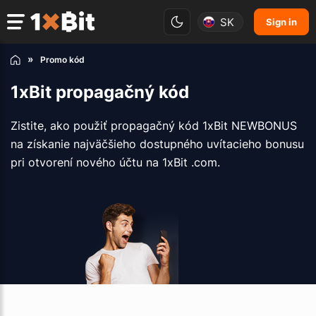
SK
Sign in
Promo kód
1xBit propagačný kód
Zistite, ako použiť propagačný kód 1xBit NEWBONUS
na získanie najväčšieho dostupného uvítacieho bonusu
pri otvorení nového účtu na 1xBit .com.