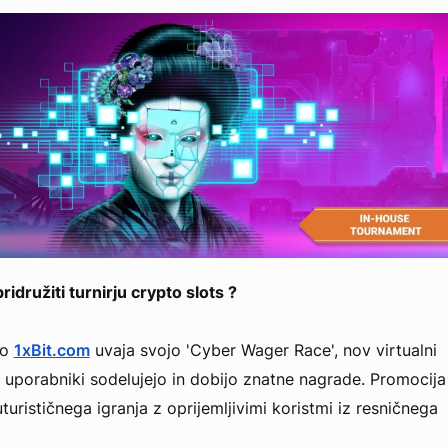
ridružiti turnirju crypto slots ?
to
1xBit.com
uvaja svojo 'Cyber Wager Race', nov virtualni
 uporabniki sodelujejo in dobijo znatne nagrade. Promocija
urističnega igranja z oprijemljivimi koristmi iz resničnega