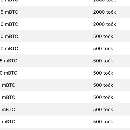
55 mBTC
2000 točk
40 mBTC
2000 točk
30 mBTC
500 točk
20 mBTC
500 točk
15 mBTC
500 točk
10 mBTC
500 točk
9 mBTC
500 točk
8 mBTC
500 točk
7 mBTC
500 točk
6 mBTC
500 točk