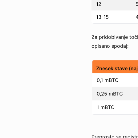
12
13-15
4
Za pridobivanje točk
opisano spodaj:
Znesek stave (na
0,1 mBTC
0,25 mBTC
1 mBTC
Preprosto se registri