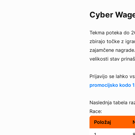
Cyber Wager
Tekma poteka do 26
zbirajo točke z igra
zajamčene nagrade. 
velikosti stav prina
Prijavijo se lahko vsi
promocijsko kodo 1
Naslednja tabela ra
Race:
Položaj
1