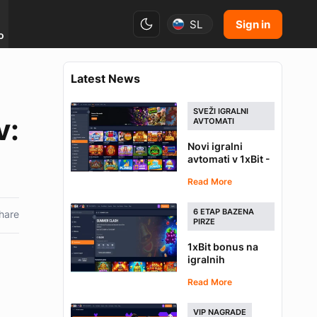
Sign in
SL
o
Latest News
SVEŽI IGRALNI
v:
AVTOMATI
Novi igralni
avtomati v 1xBit -
Igrajte najboljše
Read More
nove igre
6 ETAP BAZENA
hare
PIRZE
1xBit bonus na
igralnih
avtomatih -
Read More
igrajte Summer
Clash za denarne
nagrade
VIP NAGRADE