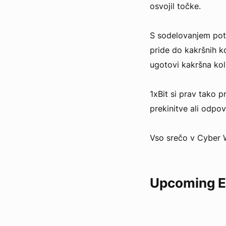
osvojil točke.
S sodelovanjem potrj
pride do kakršnih ko
ugotovi kakršna koli
1xBit si prav tako p
prekinitve ali odpov
Vso srečo v Cyber 
Upcoming E