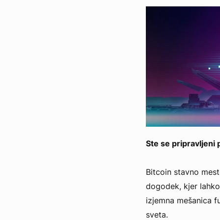
Ste se pripravljeni p
Bitcoin stavno mes
dogodek, kjer lahko
izjemna mešanica fut
sveta.