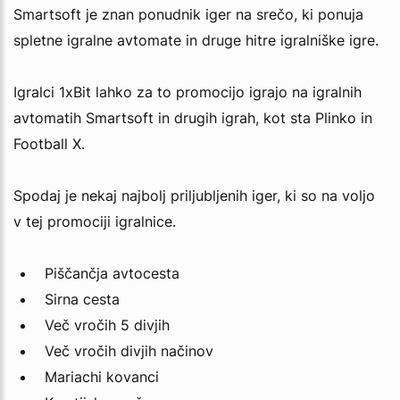
Smartsoft je znan ponudnik iger na srečo, ki ponuja
spletne igralne avtomate in druge hitre igralniške igre.
Igralci 1xBit lahko za to promocijo igrajo na igralnih
avtomatih Smartsoft in drugih igrah, kot sta Plinko in
Football X.
Spodaj je nekaj najbolj priljubljenih iger, ki so na voljo
v tej promociji igralnice.
Piščančja avtocesta
Sirna cesta
Več vročih 5 divjih
Več vročih divjih načinov
Mariachi kovanci