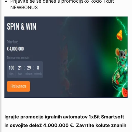
Prijavite se še danes s promocijsko kodo 1xBit
NEWBONUS
Igrajte promocijo igralnih avtomatov 1xBit Smartsoft
in osvojite delež 4.000.000 €.
Zavrtite kolute znanih