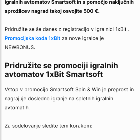
igralnih avtomatov Smartsoft in s pomočjo naključnih
sprožilcev nagrad takoj osvojite 500 €.
Pridružite se še danes z registracijo v igralnici 1xBit .
Promocijska koda 1xBit
za nove igralce je
NEWBONUS.
Pridružite se promociji igralnih
avtomatov 1xBit Smartsoft
Vstop v promocijo Smartsoft Spin & Win je preprost in
nagrajuje dosledno igranje na spletnih igralnih
avtomatih.
Za sodelovanje sledite tem korakom: