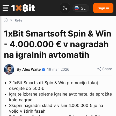
SL
Sign in
Reže
1xBit Smartsoft Spin & Win
- 4.000.000 € v nagradah
na igralnih avtomatih
Share
By
Alex Waite
19 mar. 2026
Z 1xBit Smartsoft Spin & Win promocijo takoj
osvojite do 500 €
Igrajte izbrane spletne igralne avtomate, da sprožite
kolo nagrad
Skupni nagradni sklad v višini 4.000.000 € je na
voljo v štirih fazah