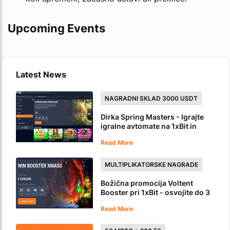
Upcoming Events
Latest News
NAGRADNI SKLAD 3000 USDT
Dirka Spring Masters - Igrajte
igralne avtomate na 1xBit in
osvojite 1000 USDT
Read More
MULTIPLIKATORSKE NAGRADE
Božična promocija Voltent
Booster pri 1xBit - osvojite do 3
milijone dolarjev bonusov
Read More