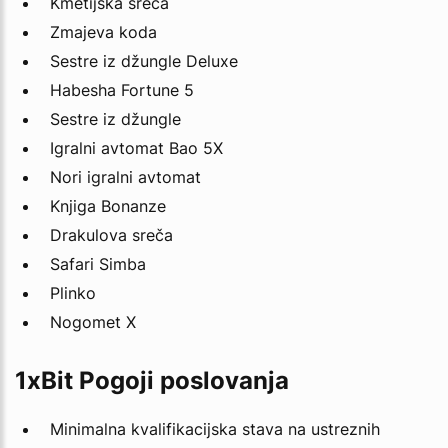
Kmetijska sreča
Zmajeva koda
Sestre iz džungle Deluxe
Habesha Fortune 5
Sestre iz džungle
Igralni avtomat Bao 5X
Nori igralni avtomat
Knjiga Bonanze
Drakulova sreča
Safari Simba
Plinko
Nogomet X
1xBit Pogoji poslovanja
Minimalna kvalifikacijska stava na ustreznih