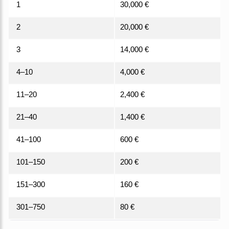
1
30,000 €
2
20,000 €
3
14,000 €
4–10
4,000 €
11–20
2,400 €
21–40
1,400 €
41–100
600 €
101–150
200 €
151–300
160 €
301–750
80 €