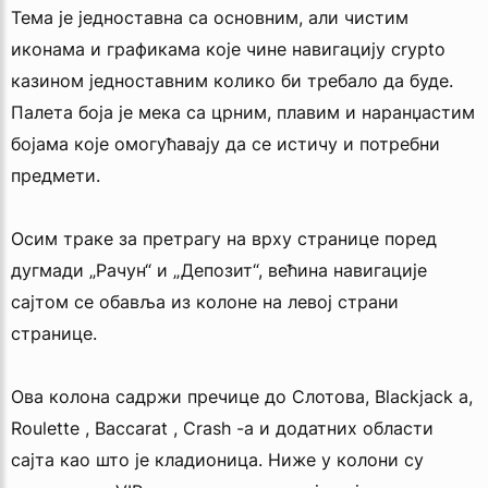
Тема је једноставна са основним, али чистим
иконама и графикама које чине навигацију crypto
казином једноставним колико би требало да буде.
Палета боја је мека са црним, плавим и наранџастим
бојама које омогућавају да се истичу и потребни
предмети.
Осим траке за претрагу на врху странице поред
дугмади „Рачун“ и „Депозит“, већина навигације
сајтом се обавља из колоне на левој страни
странице.
Ова колона садржи пречице до Слотова, Blackjack а,
Roulette , Baccarat , Crash -а и додатних области
сајта као што је кладионица. Ниже у колони су