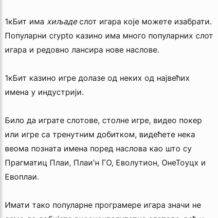
1кБит има
хиљаде
слот игара које можете изабрати.
Популарни crypto казино има много популарних слот
игара и редовно лансира нове наслове.
1кБит казино игре долазе од неких од највећих
имена у индустрији.
Било да играте слотове, столне игре, видео покер
или игре са тренутним добитком, видећете нека
веома позната имена поред наслова као што су
Прагматиц Плаи, Плаи'н ГО, Еволутион, ОнеТоуцх и
Евоплаи.
Имати тако популарне програмере игара значи не