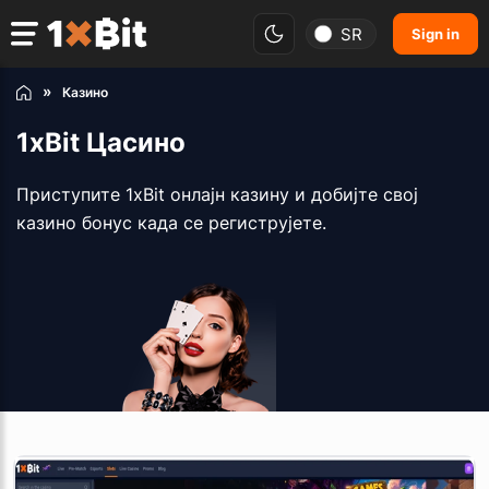
SR
Sign in
Казино
1xBit Цасино
Приступите 1xBit онлајн казину и добијте свој
казино бонус када се региструјете.