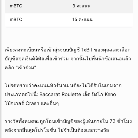
mBTC
3 คะแนน
mBTC
15 คะแนน
เพียงลงทะเบียนหรือเข้าสู่ระบบบัญชี 1xBit ของคุณและเลือก
บัญชีสกุลเงินดิจิทัลเพื่อเข้าร่วม จากนั้นไปที่หน้าข้อเสนอแล้ว
คลิก "เข้าร่วม"
โปรดทราบว่าคะแนนทัวร์นาเมนต์จะไม่ได้รับในเกมจาก
ประเภทต่อไปนี้: Baccarat Roulette เล็ต บิงโก Keno
โป๊กเกอร์ Crash และอื่นๆ
รางวัลทั้งหมดจะถูกโอนเข้าบัญชีของผู้เล่นภายใน 72 ชั่วโมง
หลังจากสิ้นสุดโปรโมชั่น ไม่จำเป็นต้องแลกรางวัล