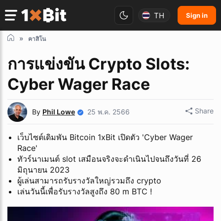
TH
Sign in
คาสิโน
การแข่งขัน Crypto Slots:
Cyber Wager Race
Share
By
Phil Lowe
25 พ.ค. 2566
เว็บไซต์เดิมพัน Bitcoin 1xBit เปิดตัว 'Cyber Wager
Race'
ทัวร์นาเมนต์ slot เสมือนจริงจะดำเนินไปจนถึงวันที่ 26
มิถุนายน 2023
ผู้เล่นสามารถรับรางวัลใหญ่รวมถึง crypto
เล่นวันนี้เพื่อรับรางวัลสูงถึง 80 m BTC !