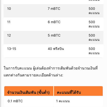
10
7 mBTC
500
คะแนน
11
6 mBTC
500
คะแนน
12
5 mBTC
500
คะแนน
13-15
40 ฟรีสปิน
500
คะแนน
ในการรับคะแนน ผู้เล่นต้องทำการเดิมพันด้วยจำนวนเงินที่
แตกต่างกันตามรายละเอียดด้านล่าง:
จำนวนเงินเดิมพัน (ขั้นต่ำ)
คะแนนที่ได้รับ
0.1 mBTC
1 คะแนน