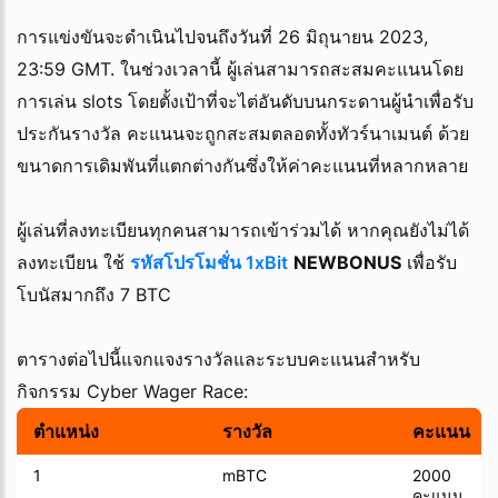
การแข่งขันจะดำเนินไปจนถึงวันที่ 26 มิถุนายน 2023,
23:59 GMT. ในช่วงเวลานี้ ผู้เล่นสามารถสะสมคะแนนโดย
การเล่น slots โดยตั้งเป้าที่จะไต่อันดับบนกระดานผู้นำเพื่อรับ
ประกันรางวัล คะแนนจะถูกสะสมตลอดทั้งทัวร์นาเมนต์ ด้วย
ขนาดการเดิมพันที่แตกต่างกันซึ่งให้ค่าคะแนนที่หลากหลาย
ผู้เล่นที่ลงทะเบียนทุกคนสามารถเข้าร่วมได้ หากคุณยังไม่ได้
ลงทะเบียน ใช้
รหัสโปรโมชั่น 1xBit
NEWBONUS
เพื่อรับ
โบนัสมากถึง 7 BTC
ตารางต่อไปนี้แจกแจงรางวัลและระบบคะแนนสำหรับ
กิจกรรม Cyber Wager Race:
ตำแหน่ง
รางวัล
คะแนน
1
mBTC
2000
คะแนน