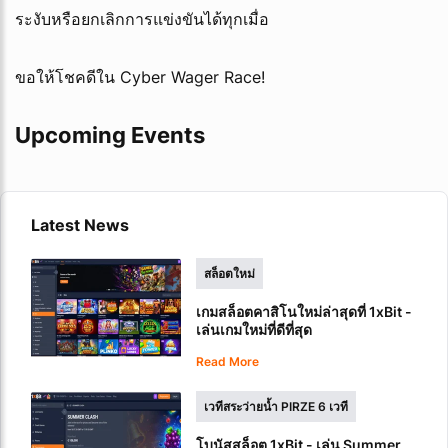
ระงับหรือยกเลิกการแข่งขันได้ทุกเมื่อ
ขอให้โชคดีใน Cyber Wager Race!
Upcoming Events
Latest News
สล็อตใหม่
เกมสล็อตคาสิโนใหม่ล่าสุดที่ 1xBit -
เล่นเกมใหม่ที่ดีที่สุด
Read More
เวทีสระว่ายน้ำ PIRZE 6 เวที
โบนัสสล็อต 1xBit - เล่น Summer