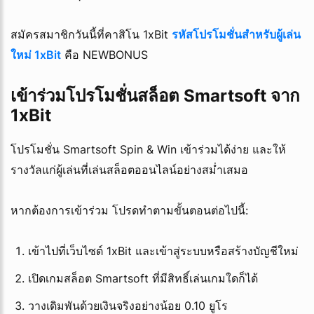
สมัครสมาชิกวันนี้ที่คาสิโน 1xBit
รหัสโปรโมชั่นสำหรับผู้เล่น
ใหม่ 1xBit
คือ NEWBONUS
เข้าร่วมโปรโมชั่นสล็อต Smartsoft จาก
1xBit
โปรโมชั่น Smartsoft Spin & Win เข้าร่วมได้ง่าย และให้
รางวัลแก่ผู้เล่นที่เล่นสล็อตออนไลน์อย่างสม่ำเสมอ
หากต้องการเข้าร่วม โปรดทำตามขั้นตอนต่อไปนี้:
เข้าไปที่เว็บไซต์ 1xBit และเข้าสู่ระบบหรือสร้างบัญชีใหม่
เปิดเกมสล็อต Smartsoft ที่มีสิทธิ์เล่นเกมใดก็ได้
วางเดิมพันด้วยเงินจริงอย่างน้อย 0.10 ยูโร