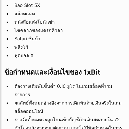
Bao Slot 5X
สล็อตแมด
หนังสือแห่งโบนันซ่า
โชคลาภของแดรกคิวลา
Safari ซิมบ้า
พลิงโก้
ฟุตบอล X
ข้อกำหนดและเงื่อนไขของ 1xBit
ต้องวางเดิมพันขั้นต่ำ 0.10 ยูโร ในเกมสล็อตที่ร่วม
รายการ
ผลลัพธ์ทั้งหมดอ้างอิงจากการเดิมพันด้วยเงินจริงในเกม
สล็อตออนไลน์
รางวัลทั้งหมดจะถูกโอนเข้าบัญชีเป็นเงินสดภายใน 72
ชั่วโมงหลังจากจบแต่ละรอบ และไม่มีข้อกำหนดในการ