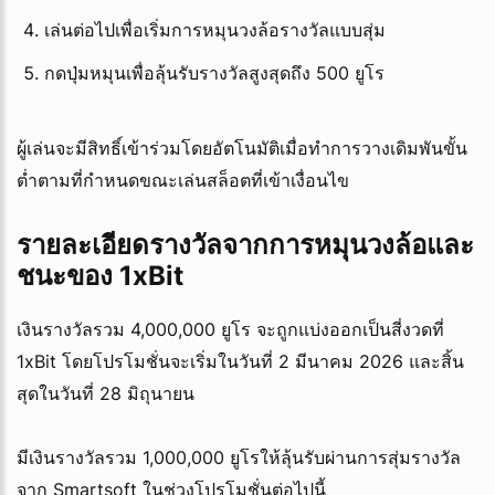
เล่นต่อไปเพื่อเริ่มการหมุนวงล้อรางวัลแบบสุ่ม
กดปุ่มหมุนเพื่อลุ้นรับรางวัลสูงสุดถึง 500 ยูโร
ผู้เล่นจะมีสิทธิ์เข้าร่วมโดยอัตโนมัติเมื่อทำการวางเดิมพันขั้น
ต่ำตามที่กำหนดขณะเล่นสล็อตที่เข้าเงื่อนไข
รายละเอียดรางวัลจากการหมุนวงล้อและ
ชนะของ 1xBit
เงินรางวัลรวม 4,000,000 ยูโร จะถูกแบ่งออกเป็นสี่งวดที่
1xBit โดยโปรโมชั่นจะเริ่มในวันที่ 2 มีนาคม 2026 และสิ้น
สุดในวันที่ 28 มิถุนายน
มีเงินรางวัลรวม 1,000,000 ยูโรให้ลุ้นรับผ่านการสุ่มรางวัล
จาก Smartsoft ในช่วงโปรโมชั่นต่อไปนี้