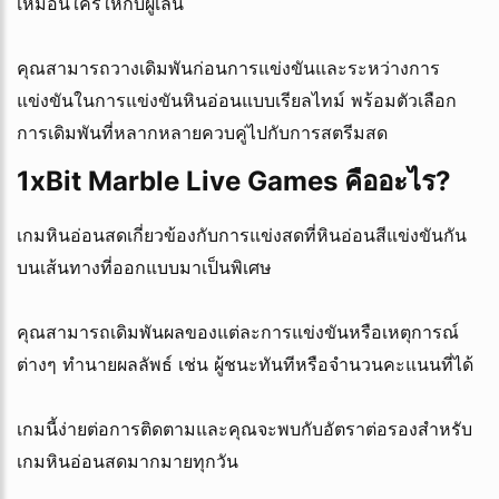
เหมือนใครให้กับผู้เล่น
คุณสามารถวางเดิมพันก่อนการแข่งขันและระหว่างการ
แข่งขันในการแข่งขันหินอ่อนแบบเรียลไทม์ พร้อมตัวเลือก
การเดิมพันที่หลากหลายควบคู่ไปกับการสตรีมสด
1xBit Marble Live Games คืออะไร?
เกมหินอ่อนสดเกี่ยวข้องกับการแข่งสดที่หินอ่อนสีแข่งขันกัน
บนเส้นทางที่ออกแบบมาเป็นพิเศษ
คุณสามารถเดิมพันผลของแต่ละการแข่งขันหรือเหตุการณ์
ต่างๆ ทำนายผลลัพธ์ เช่น ผู้ชนะทันทีหรือจำนวนคะแนนที่ได้
เกมนี้ง่ายต่อการติดตามและคุณจะพบกับอัตราต่อรองสำหรับ
เกมหินอ่อนสดมากมายทุกวัน