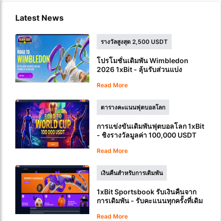
Latest News
รางวัลสูงสุด 2,500 USDT
โปรโมชั่นเดิมพัน Wimbledon
2026 1xBit - ลุ้นรับส่วนแบ่ง
10,000 USDT
Read More
ตารางคะแนนฟุตบอลโลก
การแข่งขันเดิมพันฟุตบอลโลก 1xBit
- ชิงรางวัลมูลค่า 100,000 USDT
Read More
เงินคืนสำหรับการเดิมพัน
1xBit Sportsbook รับเงินคืนจาก
การเดิมพัน - รับคะแนนทุกครั้งที่เดิม
พัน
Read More