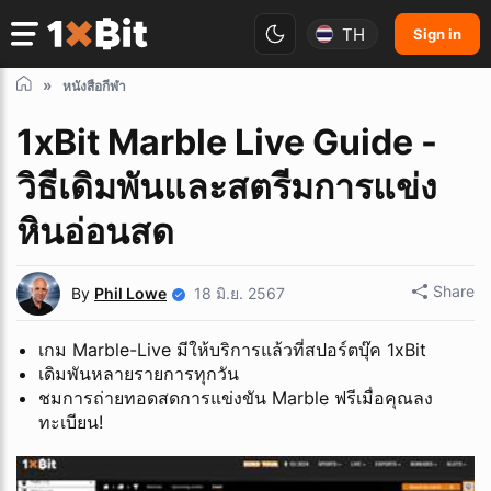
TH
Sign in
หนังสือกีฬา
1xBit Marble Live Guide -
วิธีเดิมพันและสตรีมการแข่ง
หินอ่อนสด
Share
By
Phil Lowe
18 มิ.ย. 2567
เกม Marble-Live มีให้บริการแล้วที่สปอร์ตบุ๊ค 1xBit
เดิมพันหลายรายการทุกวัน
ชมการถ่ายทอดสดการแข่งขัน Marble ฟรีเมื่อคุณลง
ทะเบียน!