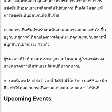
เมื่อวางเดิมพันแล้ว คุณสามารถรับชมการถ่ายทอดสดการ
แข่งขันหินอ่อนและเพลิดเพลินไปกับความตื่นเต้นในขณะที่
การแข่งขันหินอ่อนจนถึงเส้นชัย!
ตลาดการเดิมพันสำหรับเกมหินอ่อนสดอาจแตกต่างกันไปขึ้น
อยู่กับเหตุการณ์ที่คุณต้องการเดิมพัน แต่คุณจะพบกับตลาดที่
สนุกสนานมากมาย รวมถึง
ผู้ชนะเอาท์ไรท์ คะแนนรวม ลูกรวมในหลุม คู่/ราคาต่อรอง
และตลาดการเดิมพันแฮนดิแคปที่หลากหลาย
การสตรีมสด Marble Live ที่ 1xBit มีให้บริการบนพีซีและมือ
ถือ ทำให้คุณสามารถติดตามแต่ละเกมแบบสด ๆ ได้ทันที
Upcoming Events