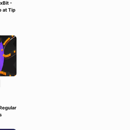
xBit -
 at Tip
Regular
s