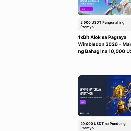
2,500 USDT Pangunahing
Premyo
1xBit Alok sa Pagtaya
Wimbledon 2026 - Ma
ng Bahagi na 10,000 
20,000 USDT na Pondo ng
Premyo