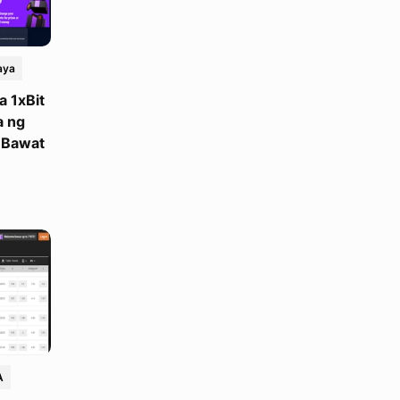
aya
 1xBit
a ng
 Bawat
A