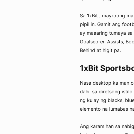
Sa 1xBit , mayroong m
pipiliin. Gamit ang foot
ay maaaring tumaya sa 
Goalscorer, Assists, Bo
Behind at higit pa.
1xBit Sportsb
Nasa desktop ka man o 
dahil sa diretsong isti
ng kulay ng blacks, blu
elemento na lumabas na
Ang karamihan sa nabi