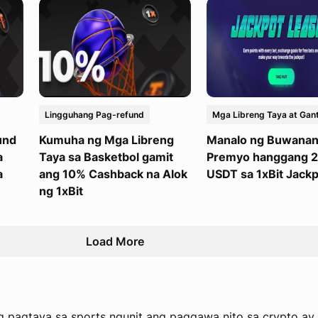
Lingguhang Pag-refund
Mga Libreng Taya at Gan
und
Kumuha ng Mga Libreng
Manalo ng Buwana
a
Taya sa Basketbol gamit
Premyo hanggang 
a
ang 10% Cashback na Alok
USDT sa 1xBit Jackp
ng 1xBit
Load More
g pagtaya sa sports ngunit ang paggawa nito sa crypto a