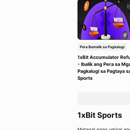
Pera Bumalik sa Pagkalugi
1xBit Accumulator Ref
- Ibalik ang Pera sa Mg
Pagkalugi sa Pagtaya s
Sports
1xBit Sports
Matagal nang umiral an