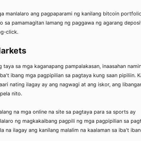
a manlalaro ang pagpaparami ng kanilang bitcoin portfoli
ito sa pamamagitan lamang ng paggawa ng agarang deposi
g-click.
Markets
g taya sa mga kaganapang pampalakasan, inaasahan namin
a't ibang mga pagpipilian sa pagtaya kung saan pipiliin. 
ari nating ilagay ay ang nagwagi at ang iskor, ang libanga
pela nito.
lang na mga online na site sa pagtaya para sa sports ay
alaro ng magkakaibang pagpili ng mga pagpipilian sa pagt
la na ilagay ang kanilang malalim na kaalaman sa iba't iba