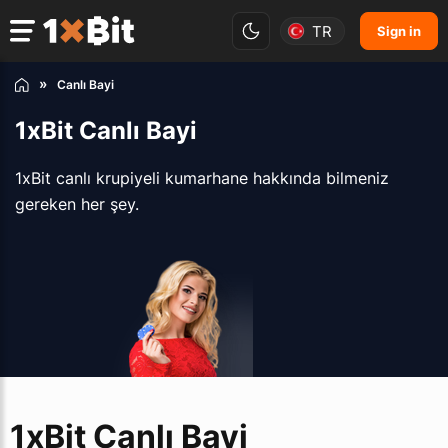
TR
Sign in
Canlı Bayi
1xBit Canlı Bayi
1xBit canlı krupiyeli kumarhane hakkında bilmeniz
gereken her şey.
1xBit Canlı Bayi