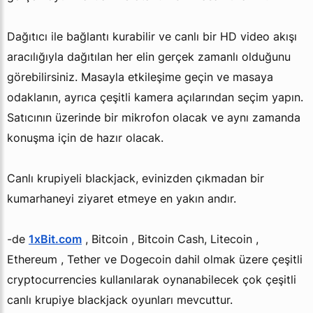
Dağıtıcı ile bağlantı kurabilir ve canlı bir HD video akışı
aracılığıyla dağıtılan her elin gerçek zamanlı olduğunu
görebilirsiniz. Masayla etkileşime geçin ve masaya
odaklanın, ayrıca çeşitli kamera açılarından seçim yapın.
Satıcının üzerinde bir mikrofon olacak ve aynı zamanda
konuşma için de hazır olacak.
Canlı krupiyeli
blackjack,
evinizden çıkmadan bir
kumarhaneyi ziyaret etmeye en yakın andır.
-de
1xBit.com
, Bitcoin , Bitcoin Cash, Litecoin ,
Ethereum , Tether ve Dogecoin dahil olmak üzere çeşitli
cryptocurrencies kullanılarak oynanabilecek çok çeşitli
canlı krupiye
blackjack
oyunları mevcuttur.