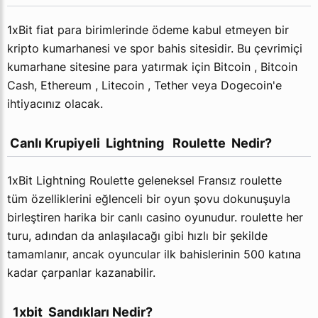
1xBit fiat para birimlerinde ödeme kabul etmeyen bir
kripto
kumarhanesi ve spor bahis sitesidir. Bu çevrimiçi
kumarhane sitesine para yatırmak için Bitcoin , Bitcoin
Cash, Ethereum , Litecoin , Tether veya Dogecoin'e
ihtiyacınız olacak.
 Canlı Krupiyeli  Lightning   Roulette  Nedir?
1xBit Lightning Roulette geleneksel Fransız roulette
tüm özelliklerini eğlenceli bir oyun şovu dokunuşuyla
birleştiren harika bir canlı casino oyunudur. roulette her
turu, adından da anlaşılacağı gibi hızlı bir şekilde
tamamlanır, ancak oyuncular ilk bahislerinin 500 katına
kadar çarpanlar kazanabilir.
  1xbit  Sandıkları Nedir?