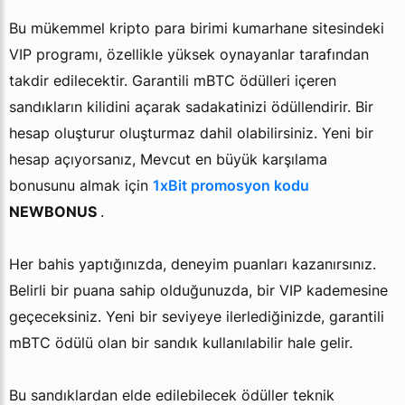
Bu mükemmel kripto para birimi kumarhane sitesindeki
VIP programı, özellikle yüksek oynayanlar tarafından
takdir edilecektir. Garantili mBTC ödülleri içeren
sandıkların kilidini açarak sadakatinizi ödüllendirir. Bir
hesap oluşturur oluşturmaz dahil olabilirsiniz. Yeni bir
hesap açıyorsanız, Mevcut en büyük karşılama
bonusunu almak için
1xBit promosyon kodu
NEWBONUS
.
Her bahis yaptığınızda, deneyim puanları kazanırsınız.
Belirli bir puana sahip olduğunuzda, bir VIP kademesine
geçeceksiniz. Yeni bir seviyeye ilerlediğinizde, garantili
mBTC ödülü olan bir sandık kullanılabilir hale gelir.
Bu sandıklardan elde edilebilecek ödüller teknik