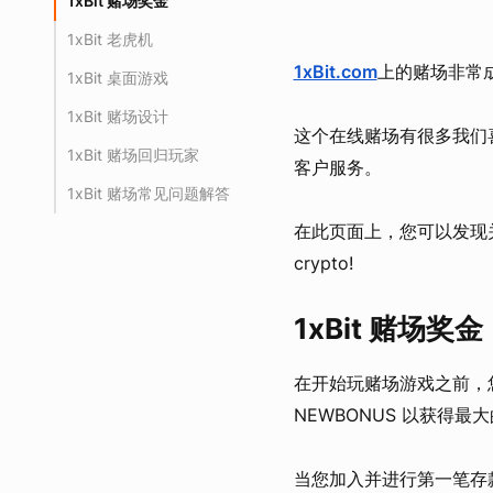
1xBit 赌场奖金
1xBit 老虎机
1xBit.com
上的赌场非常
1xBit 桌面游戏
1xBit 赌场设计
这个在线赌场有很多我们喜
1xBit 赌场回归玩家
客户服务。
1xBit 赌场常见问题解答
在此页面上，您可以发现关
crypto!
1xBit 赌场奖金
在开始玩赌场游戏之前，
NEWBONUS 以获得最
当您加入并进行第一笔存