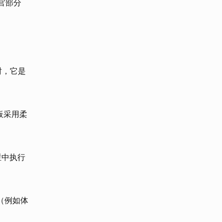
官部分
时，它是
板采用柔
栏中执行
区域（例如体