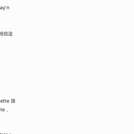
y'n
相信这
te 筛
te 、