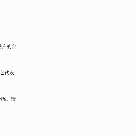
用户的金
，它代表
4%。请