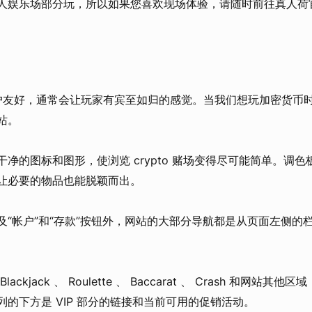
人娱乐场部分玩，所以如果您喜欢现场体验，请随时前往真人荷
、用户友好，通常会让玩家有宾至如归的感觉。当我们想玩加密货币
站。
净的图标和图形，使浏览 crypto 赌场变得尽可能简单。调色
让必要的物品也能脱颖而出。
“帐户”和“存款”按钮外，网站的大部分导航都是从页面左侧的
kjack 、 Roulette 、 Baccarat 、 Crash 和网站其他
的下方是 VIP 部分的链接和当前可用的促销活动。