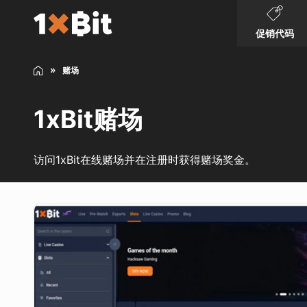
促销代码
赌场
1xBit赌场
访问1xBit在线赌场并在注册时获得赌场奖金。