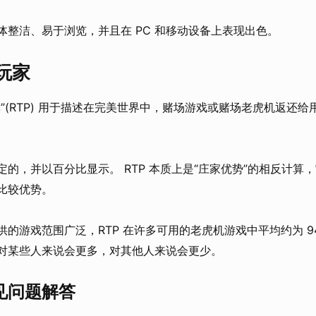
体整洁、易于浏览，并且在 PC 和移动设备上表现出色。
归玩家
”(RTP) 用于描述在完美世界中，赌场游戏或赌场老虎机返还给
的，并以百分比显示。 RTP 本质上是“庄家优势”的相反计算
比较优势。
的游戏范围广泛，RTP 在许多可用的老虎机游戏中平均约为 9
对某些人来说会更多，对其他人来说会更少。
常见问题解答