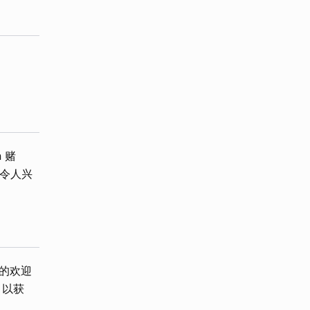
 赌
系列令人兴
慨的欢迎
 以获