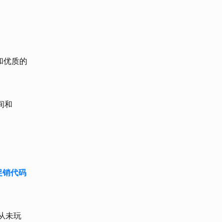
和优质的
间和
 促销代码
从未玩