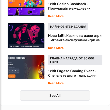
1xBit Casino Cashback -
Получавайте ежедневни
награди за игра в казино
Read More
НАЙ-НОВИТЕ ИЗДАНИЯ
Нови 1xBit Казино на живо игри
- Играйте ексклузивни игри на
Блекджек и Рулетка
Read More
ГЛАВНА НАГРАДА ОТ 30 000
ЕВРО
1xBit Fugaso Gaming Event -
Спечелете дял от наградния
фонд от 750 000 евро
Read More
See All