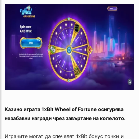
Казино играта 1xBit Wheel of Fortune осигурява
незабавни награди чрез завъртане на колелото.
Играчите могат да спечелят 1xBit бонус точки и