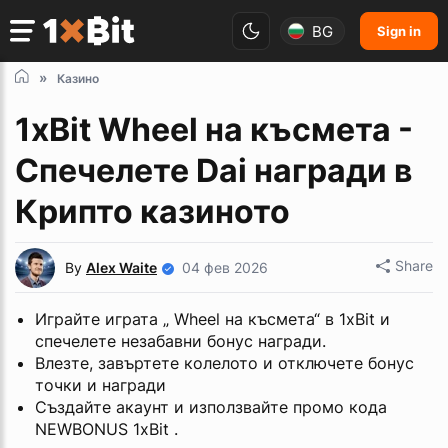
BG
Sign in
Казино
1xBit Wheel на късмета -
Спечелете Dai награди в
Крипто казиното
Share
By
Alex Waite
04 фев 2026
Играйте играта „ Wheel на късмета“ в 1xBit и
спечелете незабавни бонус награди.
Влезте, завъртете колелото и отключете бонус
точки и награди
Създайте акаунт и използвайте промо кода
NEWBONUS 1xBit .