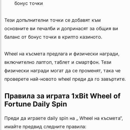
бонус точки
Тези допълнителни точки се добавят към
основните ви печалби и допринасят за общия ви
баланс от бонус точки в крипто казиното.
Wheel на късмета предлага и физически награди,
включително лаптоп, таблет и смартфон. Тези
физически награди могат да се променят, така че
проверете най-новото wheel преди да го завъртите.
Правила за играта 1xBit Wheel of
Fortune Daily Spin
Преди да играете daily spin на „ Wheel на късмета“,
имайте предвид следните правила: