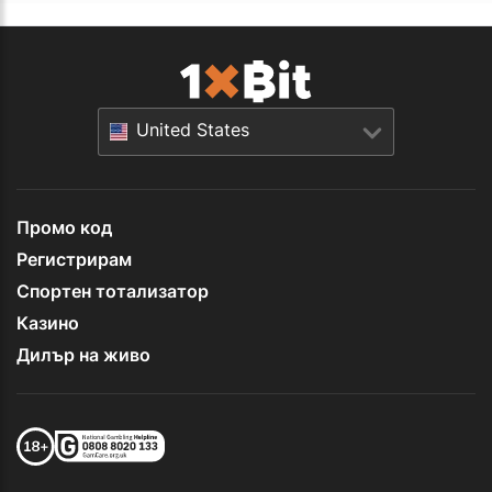
United States
Промо код
Регистрирам
Спортен тотализатор
Казино
Дилър на живо