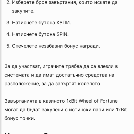
Изберете броя завъртания, които искате да
закупите.
Натиснете бутона КУПИ.
Натиснете бутона SPIN.
Спечелете незабавни бонус награди.
За да участват, играчите трябва да са влезли в
системата и да имат достатъчно средства на
разположение, за да завъртят колелото.
Завъртанията в казиното 1xBit Wheel of Fortune
могат да бъдат закупени с истински пари или 1xBit
бонус точки.