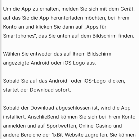
Um die App zu erhalten, melden Sie sich mit dem Gerät,
auf das Sie die App herunterladen möchten, bei Ihrem
Konto an und klicken Sie dann auf „Apps für
Smartphones“, das Sie unten auf dem Bildschirm finden.
Wählen Sie entweder das auf Ihrem Bildschirm
angezeigte Android oder iOS Logo aus.
Sobald Sie auf das Android- oder iOS-Logo klicken,
startet der Download sofort.
Sobald der Download abgeschlossen ist, wird die App
installiert. Anschließend können Sie sich bei Ihrem Konto
anmelden und auf Sportwetten, Online-Casino und
andere Bereiche der 1xBit-Website zugreifen. Sie können