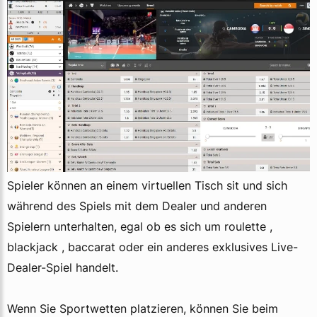
Spieler können an einem virtuellen Tisch sit und sich
während des Spiels mit dem Dealer und anderen
Spielern unterhalten, egal ob es sich um roulette ,
blackjack , baccarat oder ein anderes exklusives Live-
Dealer-Spiel handelt.
Wenn Sie Sportwetten platzieren, können Sie beim