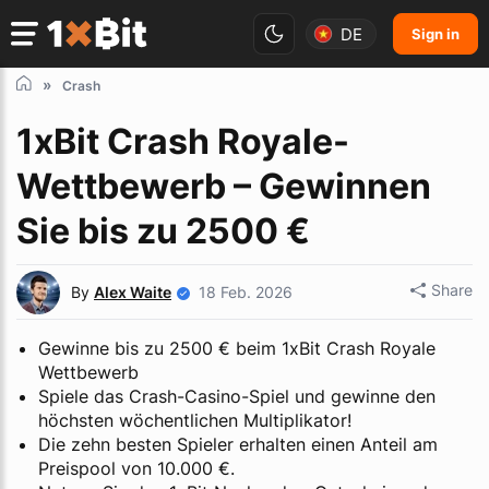
DE
Sign in
Crash
1xBit Crash Royale-
Wettbewerb – Gewinnen
Sie bis zu 2500 €
Share
By
Alex Waite
18 Feb. 2026
Gewinne bis zu 2500 € beim 1xBit Crash Royale
Wettbewerb
Spiele das Crash-Casino-Spiel und gewinne den
höchsten wöchentlichen Multiplikator!
Die zehn besten Spieler erhalten einen Anteil am
Preispool von 10.000 €.