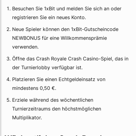
Besuchen Sie 1xBit und melden Sie sich an oder
registrieren Sie ein neues Konto.
Neue Spieler können den 1xBit-Gutscheincode
NEWBONUS für eine Willkommensprämie
verwenden.
Öffne das Crash Royale Crash Casino-Spiel, das in
der Turnierlobby verfügbar ist.
Platzieren Sie einen Echtgeldeinsatz von
mindestens 0,50 €.
Erziele während des wöchentlichen
Turnierzeitraums den höchstmöglichen
Multiplikator.