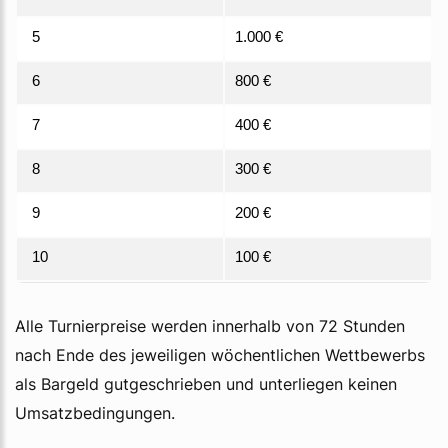
5
1.000 €
6
800 €
7
400 €
8
300 €
9
200 €
10
100 €
Alle Turnierpreise werden innerhalb von 72 Stunden
nach Ende des jeweiligen wöchentlichen Wettbewerbs
als Bargeld gutgeschrieben und unterliegen keinen
Umsatzbedingungen.