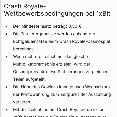
Crash Royale-
Wettbewerbsbedingungen bei 1xBit
Der Mindesteinsatz beträgt 0,50 €.
Die Turnierergebnisse werden anhand der
Echtgeldeinsätze beim Crash Royale-Casinospiel
berechnet.
Wenn mehrere Teilnehmer das gleiche
Multiplikatorergebnis erzielen, wird der
Gesamtpreis für diese Platzierungen zu gleichen
Teilen aufgeteilt.
Die Höhe des Gewinns kann je nach Wechselkurs
der Kontowährung zum Zeitpunkt der Auszahlung
variieren.
Mit der Teilnahme am Crash Royale-Turnier bei
1xBit bestätigen die Spieler die Akzeptanz aller