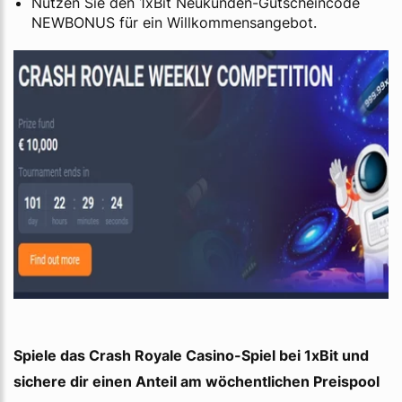
Nutzen Sie den 1xBit Neukunden-Gutscheincode
NEWBONUS für ein Willkommensangebot.
Spiele das Crash Royale Casino-Spiel bei 1xBit und
sichere dir einen Anteil am wöchentlichen Preispool