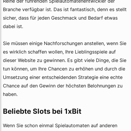
Reihe der führenden Spielautomatenentwickler der
Branche verfügbar ist. Das ist fantastisch, denn es stellt
sicher, dass für jeden Geschmack und Bedarf etwas
dabei ist.
Sie müssen einige Nachforschungen anstellen, wenn Sie
es wirklich schaffen wollen, Ihre Lieblingsspiele auf
dieser Website zu gewinnen. Es gibt viele Dinge, die Sie
tun können, um Ihre Chancen zu erhöhen und durch die
Umsetzung einer entscheidenden Strategie eine echte
Chance auf den Gewinn der höchsten Belohnungen zu
haben.
Beliebte Slots bei 1xBit
Wenn Sie schon einmal Spielautomaten auf anderen