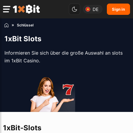
DE
Sign in
Schlüssel
1xBit Slots
Informieren Sie sich über die große Auswahl an slots
im 1xBit Casino.
1xBit-Slots