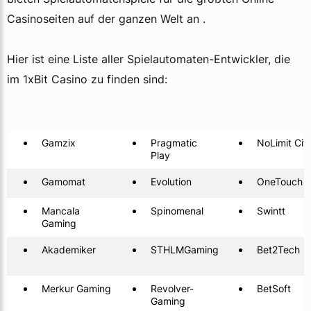
Casinoseiten auf der ganzen Welt an .
Hier ist eine Liste aller Spielautomaten-Entwickler, die
im 1xBit Casino zu finden sind:
Gamzix
Pragmatic
NoLimit Cit
Play
Gamomat
Evolution
OneTouch
Mancala
Spinomenal
Swintt
Gaming
Akademiker
STHLMGaming
Bet2Tech
Merkur Gaming
Revolver-
BetSoft
Gaming