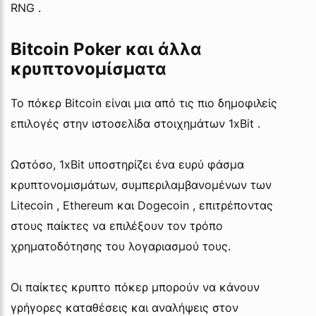
RNG .
Bitcoin Poker και άλλα
κρυπτονομίσματα
Το πόκερ Bitcoin είναι μια από τις πιο δημοφιλείς
επιλογές στην ιστοσελίδα στοιχημάτων 1xBit .
Ωστόσο, 1xBit υποστηρίζει ένα ευρύ φάσμα
κρυπτονομισμάτων, συμπεριλαμβανομένων των
Litecoin , Ethereum και Dogecoin , επιτρέποντας
στους παίκτες να επιλέξουν τον τρόπο
χρηματοδότησης του λογαριασμού τους.
Οι παίκτες κρυπτο πόκερ μπορούν να κάνουν
γρήγορες καταθέσεις και αναλήψεις στον