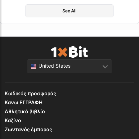
See All
United States
Κωδικός προσφοράς
Κανω ΕΓΓΡΑΦΗ
Αθλητικό βιβλίο
Καζίνο
Ζωντανός έμπορος