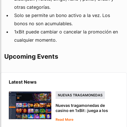
otras categorías.
Solo se permite un bono activo a la vez. Los
bonos no son acumulables.
1xBit puede cambiar o cancelar la promoción en
cualquier momento.
Upcoming Events
Latest News
NUEVAS TRAGAMONEDAS
Nuevas tragamonedas de
casino en 1xBit : juega a los
mejores juegos nuevos.
Read More