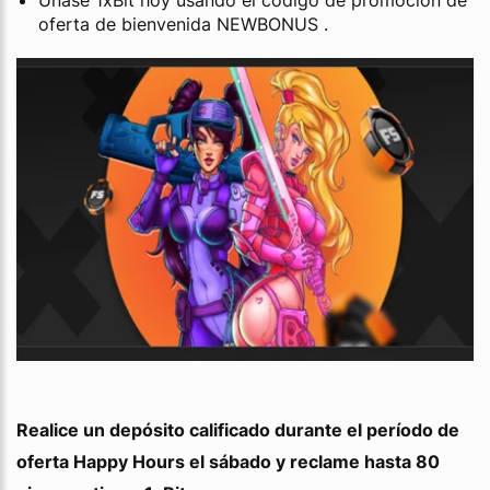
Únase 1xBit hoy usando el código de promoción de
oferta de bienvenida NEWBONUS .
Realice un depósito calificado durante el período de
oferta Happy Hours el sábado y reclame hasta 80