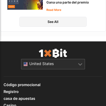
Gana una parte del premio
acumulado de 750.000 €.
Read More
See All
United States
Código promocional
Registro
casa de apuestas
Casino